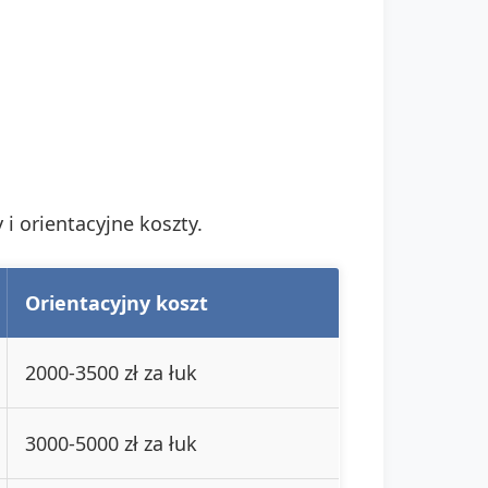
i orientacyjne koszty.
Orientacyjny koszt
2000-3500 zł za łuk
3000-5000 zł za łuk