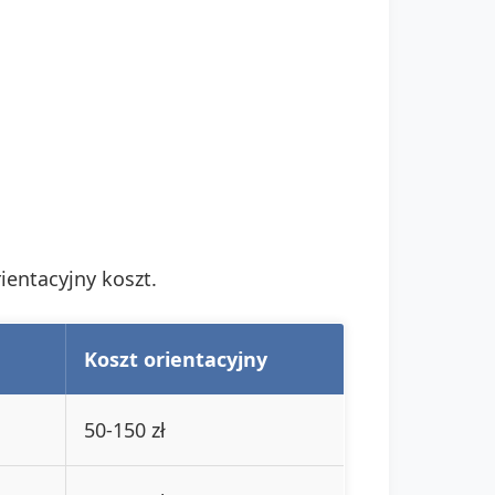
ientacyjny koszt.
Koszt orientacyjny
50-150 zł