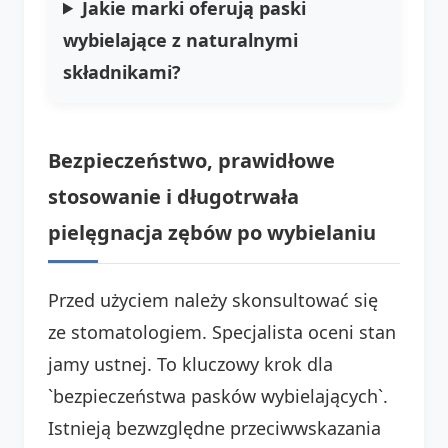
Jakie marki oferują paski
wybielające z naturalnymi
składnikami?
Bezpieczeństwo, prawidłowe
stosowanie i długotrwała
pielęgnacja zębów po wybielaniu
Przed użyciem należy skonsultować się
ze stomatologiem. Specjalista oceni stan
jamy ustnej. To kluczowy krok dla
`bezpieczeństwa pasków wybielających`.
Istnieją bezwzględne przeciwwskazania