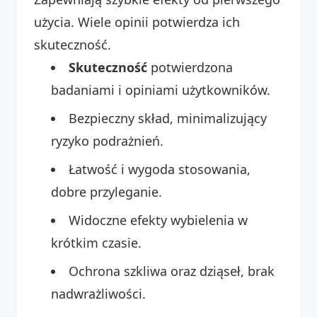
użycia. Wiele opinii potwierdza ich
skuteczność.
Skuteczność
potwierdzona
badaniami i opiniami użytkowników.
Bezpieczny skład, minimalizujący
ryzyko podrażnień.
Łatwość i wygoda stosowania,
dobre przyleganie.
Widoczne efekty wybielenia w
krótkim czasie.
Ochrona szkliwa oraz dziąseł, brak
nadwrażliwości.