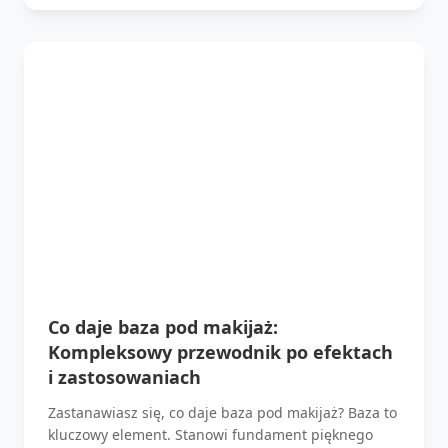
Co daje baza pod makijaż:
Kompleksowy przewodnik po efektach
i zastosowaniach
Zastanawiasz się, co daje baza pod makijaż? Baza to
kluczowy element. Stanowi fundament pięknego