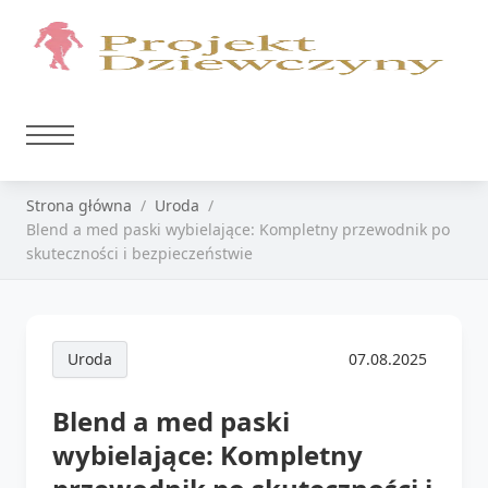
Strona główna
Uroda
Blend a med paski wybielające: Kompletny przewodnik po
skuteczności i bezpieczeństwie
Uroda
07.08.2025
Blend a med paski
wybielające: Kompletny