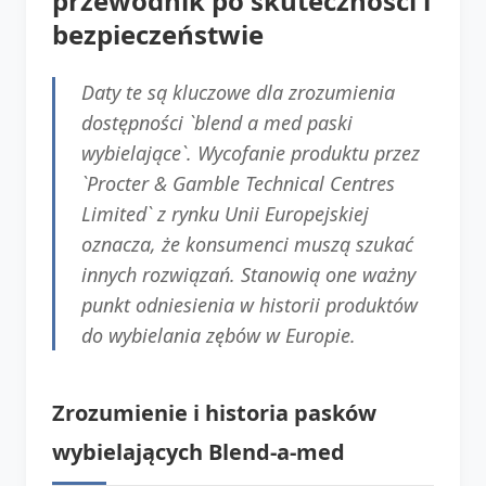
przewodnik po skuteczności i
bezpieczeństwie
Daty te są kluczowe dla zrozumienia
dostępności `blend a med paski
wybielające`. Wycofanie produktu przez
`Procter & Gamble Technical Centres
Limited` z rynku Unii Europejskiej
oznacza, że konsumenci muszą szukać
innych rozwiązań. Stanowią one ważny
punkt odniesienia w historii produktów
do wybielania zębów w Europie.
Zrozumienie i historia pasków
wybielających Blend-a-med