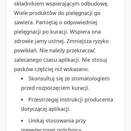
składnikiem wspierającym odbudowę.
Wiele produktów do pielęgnacji go
zawiera. Pamiętaj o odpowiedniej
pielęgnacji po kuracji. Wspiera ona
zdrowie jamy ustnej. Zmniejsza ryzyko
powikłań. Nie należy przekraczać
zalecanego czasu aplikacji. Nie stosuj
pasków częściej niż wskazano.
Skonsultuj się ze stomatologiem
przed rozpoczęciem kuracji.
Przestrzegaj instrukcji producenta
dotyczącej aplikacji.
Unikaj stosowania przy
niewyleczonej próchnicy.