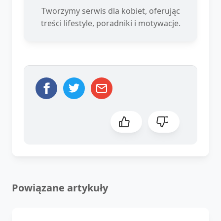
Tworzymy serwis dla kobiet, oferując
treści lifestyle, poradniki i motywacje.
Powiązane artykuły