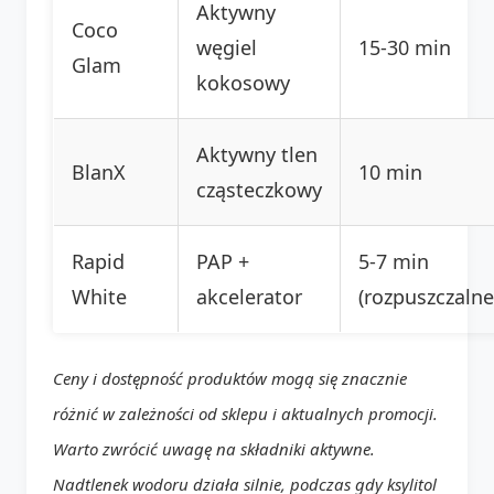
Aktywny
Coco
węgiel
15-30 min
Glam
kokosowy
Aktywny tlen
BlanX
10 min
cząsteczkowy
Rapid
PAP +
5-7 min
White
akcelerator
(rozpuszczalne
Ceny i dostępność produktów mogą się znacznie
różnić w zależności od sklepu i aktualnych promocji.
Warto zwrócić uwagę na składniki aktywne.
Nadtlenek wodoru działa silnie, podczas gdy ksylitol