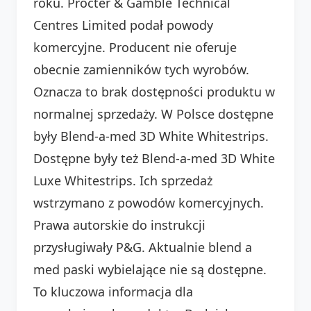
roku. Procter & Gamble Technical
Centres Limited podał powody
komercyjne. Producent nie oferuje
obecnie zamienników tych wyrobów.
Oznacza to brak dostępności produktu w
normalnej sprzedaży. W Polsce dostępne
były Blend-a-med 3D White Whitestrips.
Dostępne były też Blend-a-med 3D White
Luxe Whitestrips. Ich sprzedaż
wstrzymano z powodów komercyjnych.
Prawa autorskie do instrukcji
przysługiwały P&G. Aktualnie blend a
med paski wybielające nie są dostępne.
To kluczowa informacja dla