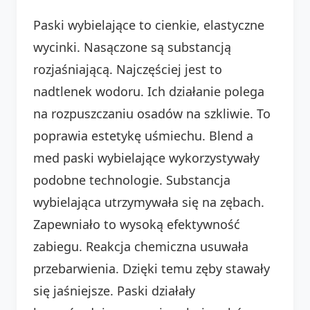
Paski wybielające to cienkie, elastyczne
wycinki. Nasączone są substancją
rozjaśniającą. Najczęściej jest to
nadtlenek wodoru. Ich działanie polega
na rozpuszczaniu osadów na szkliwie. To
poprawia estetykę uśmiechu. Blend a
med paski wybielające wykorzystywały
podobne technologie. Substancja
wybielająca utrzymywała się na zębach.
Zapewniało to wysoką efektywność
zabiegu. Reakcja chemiczna usuwała
przebarwienia. Dzięki temu zęby stawały
się jaśniejsze. Paski działały