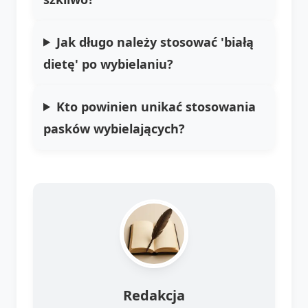
Jak długo należy stosować 'białą
dietę' po wybielaniu?
Kto powinien unikać stosowania
pasków wybielających?
Redakcja