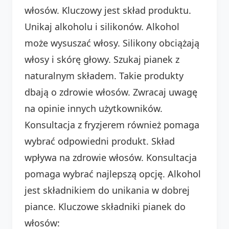
włosów. Kluczowy jest skład produktu.
Unikaj alkoholu i silikonów. Alkohol
może wysuszać włosy. Silikony obciążają
włosy i skórę głowy. Szukaj pianek z
naturalnym składem. Takie produkty
dbają o zdrowie włosów. Zwracaj uwagę
na opinie innych użytkowników.
Konsultacja z fryzjerem również pomaga
wybrać odpowiedni produkt. Skład
wpływa na zdrowie włosów. Konsultacja
pomaga wybrać najlepszą opcję. Alkohol
jest składnikiem do unikania w dobrej
piance. Kluczowe składniki pianek do
włosów: