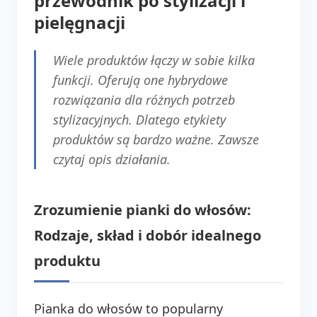
przewodnik po stylizacji i
pielęgnacji
Wiele produktów łączy w sobie kilka
funkcji. Oferują one hybrydowe
rozwiązania dla różnych potrzeb
stylizacyjnych. Dlatego etykiety
produktów są bardzo ważne. Zawsze
czytaj opis działania.
Zrozumienie pianki do włosów:
Rodzaje, skład i dobór idealnego
produktu
Pianka do włosów to popularny