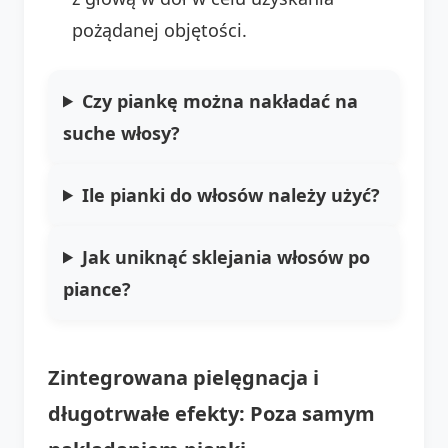
pożądanej objętości.
Czy piankę można nakładać na
suche włosy?
Ile pianki do włosów należy użyć?
Jak uniknąć sklejania włosów po
piance?
Zintegrowana pielęgnacja i
długotrwałe efekty: Poza samym