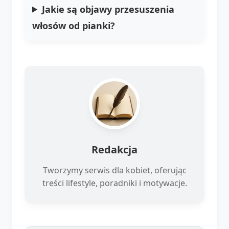
Jakie są objawy przesuszenia
włosów od pianki?
Redakcja
Tworzymy serwis dla kobiet, oferując
treści lifestyle, poradniki i motywacje.