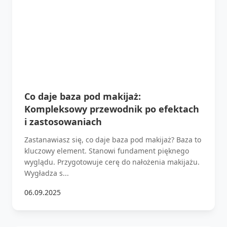
Co daje baza pod makijaż:
Kompleksowy przewodnik po efektach
i zastosowaniach
Zastanawiasz się, co daje baza pod makijaż? Baza to
kluczowy element. Stanowi fundament pięknego
wyglądu. Przygotowuje cerę do nałożenia makijażu.
Wygładza s...
06.09.2025