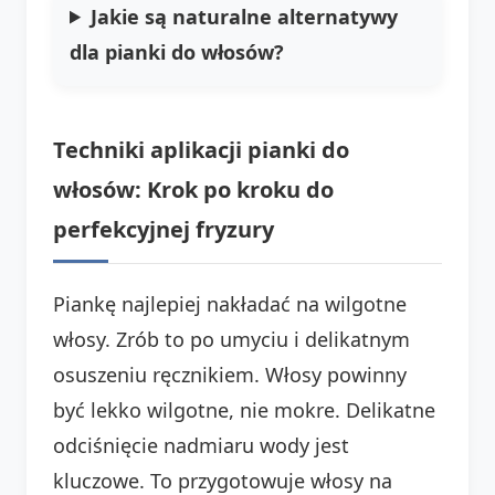
Jakie są naturalne alternatywy
dla pianki do włosów?
Techniki aplikacji pianki do
włosów: Krok po kroku do
perfekcyjnej fryzury
Piankę najlepiej nakładać na wilgotne
włosy. Zrób to po umyciu i delikatnym
osuszeniu ręcznikiem. Włosy powinny
być lekko wilgotne, nie mokre. Delikatne
odciśnięcie nadmiaru wody jest
kluczowe. To przygotowuje włosy na