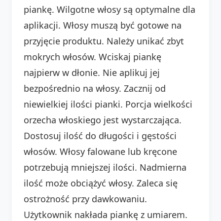
piankę. Wilgotne włosy są optymalne dla
aplikacji. Włosy muszą być gotowe na
przyjęcie produktu. Należy unikać zbyt
mokrych włosów. Wciskaj piankę
najpierw w dłonie. Nie aplikuj jej
bezpośrednio na włosy. Zacznij od
niewielkiej ilości pianki. Porcja wielkości
orzecha włoskiego jest wystarczająca.
Dostosuj ilość do długości i gęstości
włosów. Włosy falowane lub kręcone
potrzebują mniejszej ilości. Nadmierna
ilość może obciążyć włosy. Zaleca się
ostrożność przy dawkowaniu.
Użytkownik nakłada piankę z umiarem.