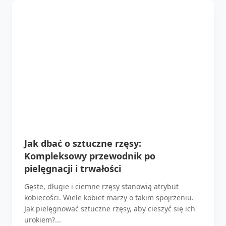
Jak dbać o sztuczne rzęsy:
Kompleksowy przewodnik po
pielęgnacji i trwałości
Gęste, długie i ciemne rzęsy stanowią atrybut
kobiecości. Wiele kobiet marzy o takim spojrzeniu.
Jak pielęgnować sztuczne rzęsy, aby cieszyć się ich
urokiem?...