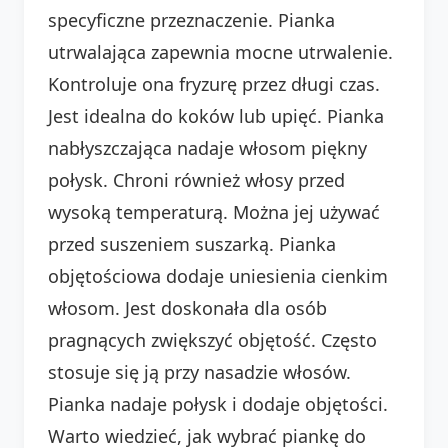
specyficzne przeznaczenie. Pianka
utrwalająca zapewnia mocne utrwalenie.
Kontroluje ona fryzurę przez długi czas.
Jest idealna do koków lub upięć. Pianka
nabłyszczająca nadaje włosom piękny
połysk. Chroni również włosy przed
wysoką temperaturą. Można jej używać
przed suszeniem suszarką. Pianka
objętościowa dodaje uniesienia cienkim
włosom. Jest doskonała dla osób
pragnących zwiększyć objętość. Często
stosuje się ją przy nasadzie włosów.
Pianka nadaje połysk i dodaje objętości.
Warto wiedzieć, jak wybrać piankę do