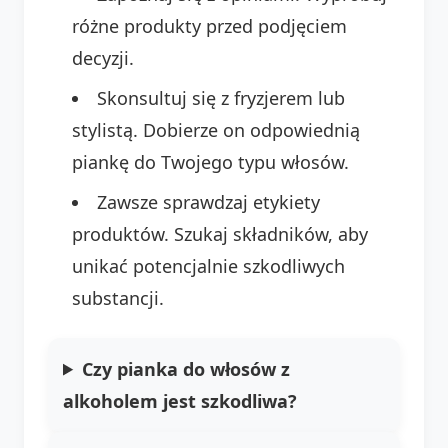
różne produkty przed podjęciem
decyzji.
Skonsultuj się z fryzjerem lub
stylistą. Dobierze on odpowiednią
piankę do Twojego typu włosów.
Zawsze sprawdzaj etykiety
produktów. Szukaj składników, aby
unikać potencjalnie szkodliwych
substancji.
Czy pianka do włosów z
alkoholem jest szkodliwa?