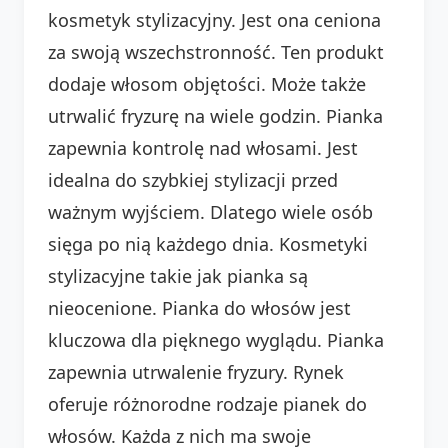
kosmetyk stylizacyjny. Jest ona ceniona
za swoją wszechstronność. Ten produkt
dodaje włosom objętości. Może także
utrwalić fryzurę na wiele godzin. Pianka
zapewnia kontrolę nad włosami. Jest
idealna do szybkiej stylizacji przed
ważnym wyjściem. Dlatego wiele osób
sięga po nią każdego dnia. Kosmetyki
stylizacyjne takie jak pianka są
nieocenione. Pianka do włosów jest
kluczowa dla pięknego wyglądu. Pianka
zapewnia utrwalenie fryzury. Rynek
oferuje różnorodne rodzaje pianek do
włosów. Każda z nich ma swoje