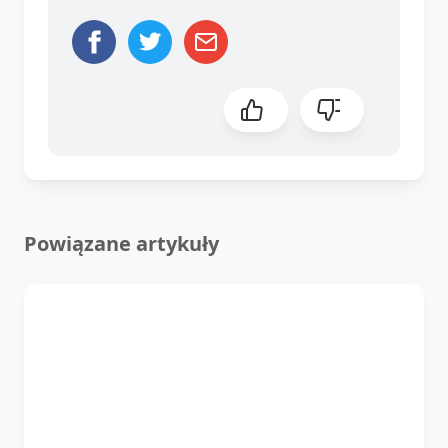
Powiązane artykuły