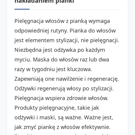
nakładaniem pianki
Pielęgnacja włosów z pianką wymaga
odpowiedniej rutyny. Pianka do włosów
jest elementem stylizacji, nie pielęgnacji.
Niezbędna jest odżywka po każdym
myciu. Maska do włosów raz lub dwa
razy w tygodniu jest kluczowa.
Zapewniają one nawilżenie i regenerację.
Odżywki regenerują włosy po stylizacji.
Pielęgnacja wspiera zdrowie włosów.
Produkty pielęgnacyjne, takie jak
odżywki i maski, są ważne. Ważne jest,
jak zmyć piankę z włosów efektywnie.