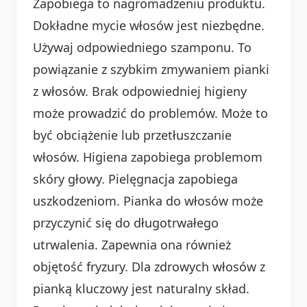
Zapobiega to nagromadzeniu produktu.
Dokładne mycie włosów jest niezbędne.
Używaj odpowiedniego szamponu. To
powiązanie z szybkim zmywaniem pianki
z włosów. Brak odpowiedniej higieny
może prowadzić do problemów. Może to
być obciążenie lub przetłuszczanie
włosów. Higiena zapobiega problemom
skóry głowy. Pielęgnacja zapobiega
uszkodzeniom. Pianka do włosów może
przyczynić się do długotrwałego
utrwalenia. Zapewnia ona również
objętość fryzury. Dla zdrowych włosów z
pianką kluczowy jest naturalny skład.