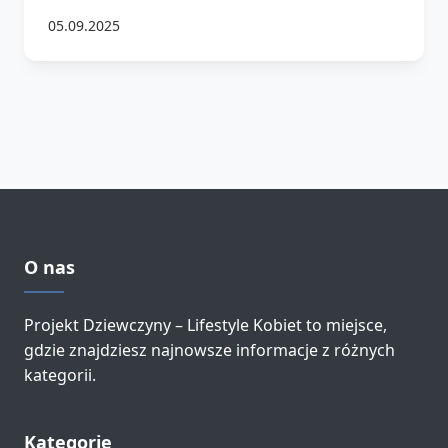
05.09.2025
O nas
Projekt Dziewczyny – Lifestyle Kobiet to miejsce,
gdzie znajdziesz najnowsze informacje z różnych
kategorii.
Kategorie