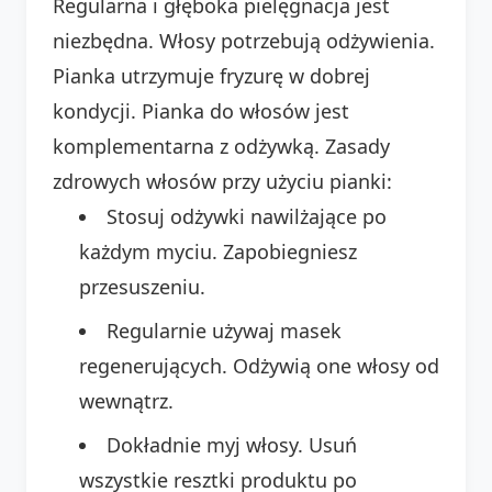
Regularna i głęboka pielęgnacja jest
niezbędna. Włosy potrzebują odżywienia.
Pianka utrzymuje fryzurę w dobrej
kondycji. Pianka do włosów jest
komplementarna z odżywką. Zasady
zdrowych włosów przy użyciu pianki:
Stosuj odżywki nawilżające po
każdym myciu. Zapobiegniesz
przesuszeniu.
Regularnie używaj masek
regenerujących. Odżywią one włosy od
wewnątrz.
Dokładnie myj włosy. Usuń
wszystkie resztki produktu po