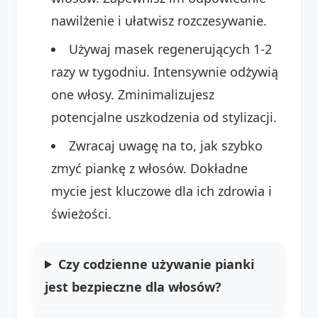
nawilżenie i ułatwisz rozczesywanie.
Używaj masek regenerujących 1-2
razy w tygodniu. Intensywnie odżywią
one włosy. Zminimalizujesz
potencjalne uszkodzenia od stylizacji.
Zwracaj uwagę na to, jak szybko
zmyć piankę z włosów. Dokładne
mycie jest kluczowe dla ich zdrowia i
świeżości.
Czy codzienne używanie pianki
jest bezpieczne dla włosów?