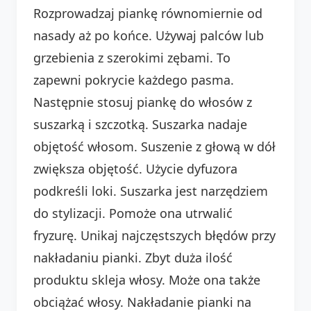
Rozprowadzaj piankę równomiernie od
nasady aż po końce. Używaj palców lub
grzebienia z szerokimi zębami. To
zapewni pokrycie każdego pasma.
Następnie stosuj piankę do włosów z
suszarką i szczotką. Suszarka nadaje
objętość włosom. Suszenie z głową w dół
zwiększa objętość. Użycie dyfuzora
podkreśli loki. Suszarka jest narzędziem
do stylizacji. Pomoże ona utrwalić
fryzurę. Unikaj najczęstszych błędów przy
nakładaniu pianki. Zbyt duża ilość
produktu skleja włosy. Może ona także
obciążać włosy. Nakładanie pianki na