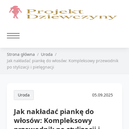
Strona główna
Uroda
Jak nakładać piankę do włosów: Kompleksowy przewodnik
po stylizacji i pielęgnacji
Uroda
05.09.2025
Jak nakładać piankę do
włosów: Kompleksowy