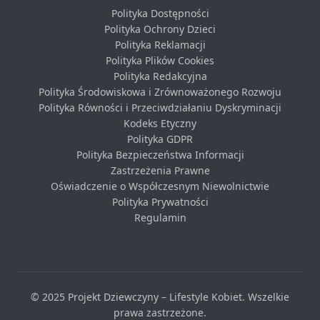
Polityka Dostępności
Polityka Ochrony Dzieci
Polityka Reklamacji
Polityka Plików Cookies
Polityka Redakcyjna
Polityka Środowiskowa i Zrównoważonego Rozwoju
Polityka Równości i Przeciwdziałaniu Dyskryminacji
Kodeks Etyczny
Polityka GDPR
Polityka Bezpieczeństwa Informacji
Zastrzeżenia Prawne
Oświadczenie o Współczesnym Niewolnictwie
Polityka Prywatności
Regulamin
© 2025 Projekt Dziewczyny – Lifestyle Kobiet. Wszelkie
prawa zastrzeżone.