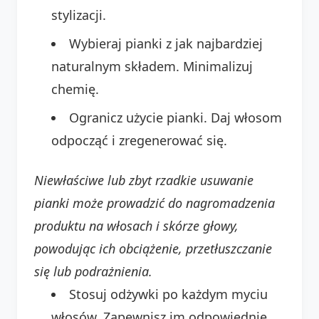
stylizacji.
Wybieraj pianki z jak najbardziej
naturalnym składem. Minimalizuj
chemię.
Ogranicz użycie pianki. Daj włosom
odpocząć i zregenerować się.
Niewłaściwe lub zbyt rzadkie usuwanie
pianki może prowadzić do nagromadzenia
produktu na włosach i skórze głowy,
powodując ich obciążenie, przetłuszczanie
się lub podrażnienia.
Stosuj odżywki po każdym myciu
włosów. Zapewnisz im odpowiednie