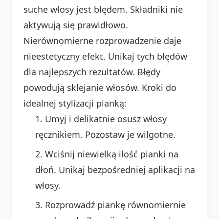
suche włosy jest błędem. Składniki nie
aktywują się prawidłowo.
Nierównomierne rozprowadzenie daje
nieestetyczny efekt. Unikaj tych błędów
dla najlepszych rezultatów. Błędy
powodują sklejanie włosów. Kroki do
idealnej stylizacji pianką:
Umyj i delikatnie osusz włosy
ręcznikiem. Pozostaw je wilgotne.
Wciśnij niewielką ilość pianki na
dłoń. Unikaj bezpośredniej aplikacji na
włosy.
Rozprowadź piankę równomiernie