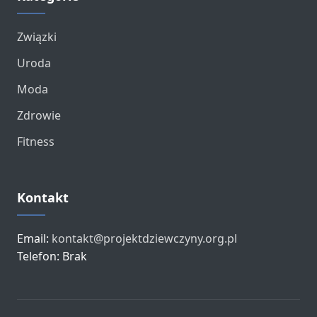
Związki
Uroda
Moda
Zdrowie
Fitness
Kontakt
Email:
kontakt@projektdziewczyny.org.pl
Telefon: Brak