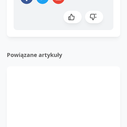
Powiązane artykuły