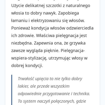
Użycie delikatnej szczotki z naturalnego
włosia to dobry nawyk. Zapobiega
łamaniu i elektryzowaniu się włosów.
Ponieważ kondycja włosów odzwierciedla
ich zdrowie. Właściwa pielęgnacja jest
niezbędna. Zapewnia ona, że grzywka
zawsze wygląda pięknie. Pielęgnacja-
wspiera-stylizację, utrzymując włosy w
dobrej kondycji.
Trwałość upięcia to nie tylko dobry
lakier, ale przede wszystkim
odpowiednie przygotowanie i technika.
To system naczyń połączonych, gdzie