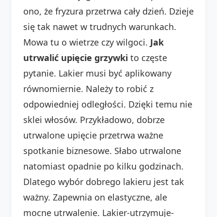
ono, że fryzura przetrwa cały dzień. Dzieje
się tak nawet w trudnych warunkach.
Mowa tu o wietrze czy wilgoci.
Jak
utrwalić upięcie grzywki
to częste
pytanie. Lakier musi być aplikowany
równomiernie. Należy to robić z
odpowiedniej odległości. Dzięki temu nie
sklei włosów. Przykładowo, dobrze
utrwalone upięcie przetrwa ważne
spotkanie biznesowe. Słabo utrwalone
natomiast opadnie po kilku godzinach.
Dlatego wybór dobrego lakieru jest tak
ważny. Zapewnia on elastyczne, ale
mocne utrwalenie. Lakier-utrzymuje-