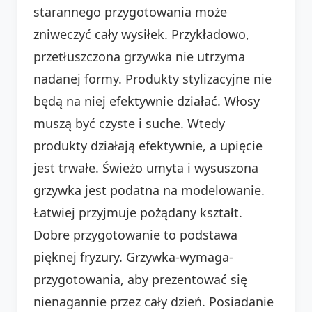
starannego przygotowania może
zniweczyć cały wysiłek. Przykładowo,
przetłuszczona grzywka nie utrzyma
nadanej formy. Produkty stylizacyjne nie
będą na niej efektywnie działać. Włosy
muszą być czyste i suche. Wtedy
produkty działają efektywnie, a upięcie
jest trwałe. Świeżo umyta i wysuszona
grzywka jest podatna na modelowanie.
Łatwiej przyjmuje pożądany kształt.
Dobre przygotowanie to podstawa
pięknej fryzury. Grzywka-wymaga-
przygotowania, aby prezentować się
nienagannie przez cały dzień. Posiadanie