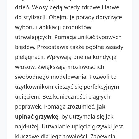
dzień. Włosy będą wtedy zdrowe i łatwe
do stylizacji. Obejmuje porady dotyczące
wyboru i aplikacji produktów
utrwalających. Pomaga unikać typowych
błędów. Przedstawia także ogólne zasady
pielęgnacji. Wpływają one na kondycję
włosów. Zwiększają możliwość ich
swobodnego modelowania. Pozwoli to
użytkownikom cieszyć się perfekcyjnym
upięciem. Bez konieczności ciągłych
poprawek. Pomaga zrozumieć,
jak
upinać grzywkę
, by utrzymała się jak
najdłużej. Utrwalanie upięcia grzywki jest
kluczowe dla jego trwałości. Zapewnia