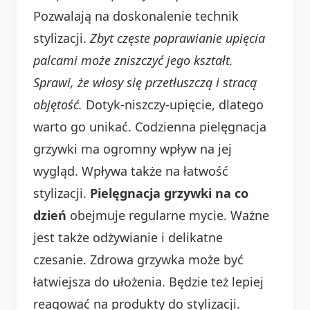
Pozwalają na doskonalenie technik
stylizacji.
Zbyt częste poprawianie upięcia
palcami może zniszczyć jego kształt.
Sprawi, że włosy się przetłuszczą i stracą
objętość.
Dotyk-niszczy-upięcie, dlatego
warto go unikać. Codzienna pielęgnacja
grzywki ma ogromny wpływ na jej
wygląd. Wpływa także na łatwość
stylizacji.
Pielęgnacja grzywki na co
dzień
obejmuje regularne mycie. Ważne
jest także odżywianie i delikatne
czesanie. Zdrowa grzywka może być
łatwiejsza do ułożenia. Będzie też lepiej
reagować na produkty do stylizacji.