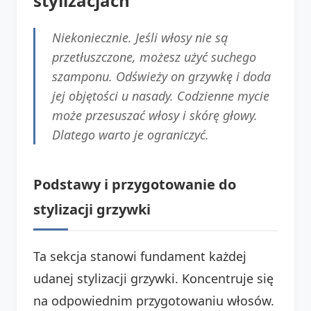
stylizacjach
Niekoniecznie. Jeśli włosy nie są
przetłuszczone, możesz użyć suchego
szamponu. Odświeży on grzywkę i doda
jej objętości u nasady. Codzienne mycie
może przesuszać włosy i skórę głowy.
Dlatego warto je ograniczyć.
Podstawy i przygotowanie do
stylizacji grzywki
Ta sekcja stanowi fundament każdej
udanej stylizacji grzywki. Koncentruje się
na odpowiednim przygotowaniu włosów.