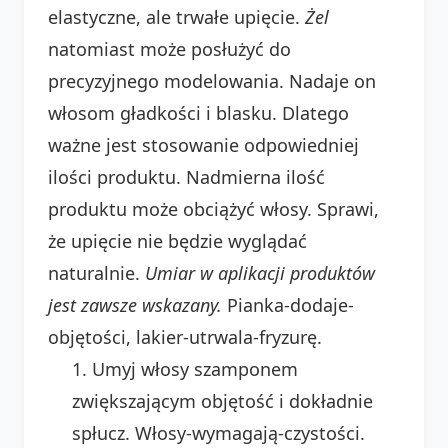
elastyczne, ale trwałe upięcie.
Żel
natomiast może posłużyć do
precyzyjnego modelowania. Nadaje on
włosom gładkości i blasku. Dlatego
ważne jest stosowanie odpowiedniej
ilości produktu. Nadmierna ilość
produktu może obciążyć włosy. Sprawi,
że upięcie nie będzie wyglądać
naturalnie.
Umiar w aplikacji produktów
jest zawsze wskazany.
Pianka-dodaje-
objętości, lakier-utrwala-fryzurę.
Umyj włosy szamponem
zwiększającym objętość i dokładnie
spłucz. Włosy-wymagają-czystości.