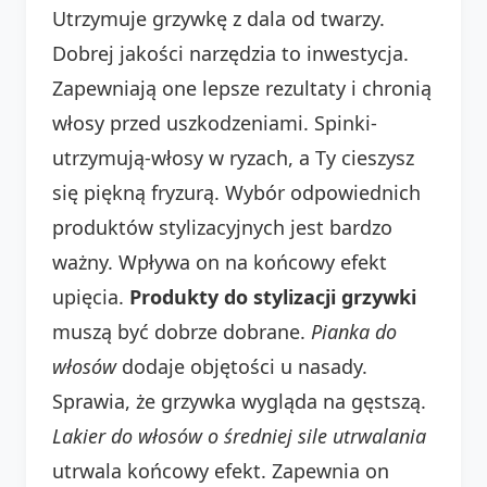
Utrzymuje grzywkę z dala od twarzy.
Dobrej jakości narzędzia to inwestycja.
Zapewniają one lepsze rezultaty i chronią
włosy przed uszkodzeniami. Spinki-
utrzymują-włosy w ryzach, a Ty cieszysz
się piękną fryzurą. Wybór odpowiednich
produktów stylizacyjnych jest bardzo
ważny. Wpływa on na końcowy efekt
upięcia.
Produkty do stylizacji grzywki
muszą być dobrze dobrane.
Pianka do
włosów
dodaje objętości u nasady.
Sprawia, że grzywka wygląda na gęstszą.
Lakier do włosów o średniej sile utrwalania
utrwala końcowy efekt. Zapewnia on