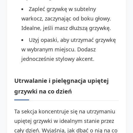
Zapleć grzywkę w subtelny
warkocz, zaczynając od boku głowy.
Idealne, jeśli masz dłuższą grzywkę.
Użyj opaski, aby utrzymać grzywkę
w wybranym miejscu. Dodasz
jednocześnie stylowy akcent.
Utrwalanie i pielęgnacja upiętej
grzywki na co dzień
Ta sekcja koncentruje się na utrzymaniu
upiętej grzywki w idealnym stanie przez
cały dzień. Wyjaśnia, jak dbać o nią na co