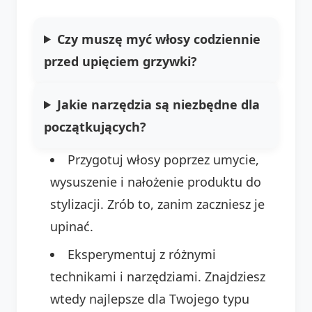
Czy muszę myć włosy codziennie
przed upięciem grzywki?
Jakie narzędzia są niezbędne dla
początkujących?
Przygotuj włosy poprzez umycie,
wysuszenie i nałożenie produktu do
stylizacji. Zrób to, zanim zaczniesz je
upinać.
Eksperymentuj z różnymi
technikami i narzędziami. Znajdziesz
wtedy najlepsze dla Twojego typu