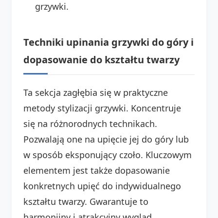
grzywki.
Techniki upinania grzywki do góry i
dopasowanie do kształtu twarzy
Ta sekcja zagłębia się w praktyczne
metody stylizacji grzywki. Koncentruje
się na różnorodnych technikach.
Pozwalają one na upięcie jej do góry lub
w sposób eksponujący czoło. Kluczowym
elementem jest także dopasowanie
konkretnych upięć do indywidualnego
kształtu twarzy. Gwarantuje to
harmonijny i atrakcyjny wygląd.