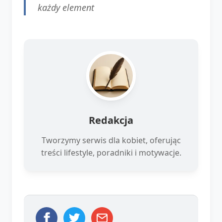
każdy element
Redakcja
Tworzymy serwis dla kobiet, oferując
treści lifestyle, poradniki i motywacje.