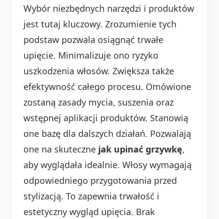
Wybór niezbędnych narzędzi i produktów
jest tutaj kluczowy. Zrozumienie tych
podstaw pozwala osiągnąć trwałe
upięcie. Minimalizuje ono ryzyko
uszkodzenia włosów. Zwiększa także
efektywność całego procesu. Omówione
zostaną zasady mycia, suszenia oraz
wstępnej aplikacji produktów. Stanowią
one bazę dla dalszych działań. Pozwalają
one na skuteczne
jak upinać grzywkę
,
aby wyglądała idealnie. Włosy wymagają
odpowiedniego przygotowania przed
stylizacją. To zapewnia trwałość i
estetyczny wygląd upięcia. Brak