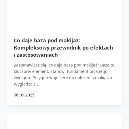
Co daje baza pod makijaż:
Kompleksowy przewodnik po efektach
i zastosowaniach
Zastanawiasz się, co daje baza pod makijaż? Baza to
kluczowy element. Stanowi fundament pięknego
wyglądu. Przygotowuje cerę do nałożenia makijażu.
Wygładza s...
06.09.2025