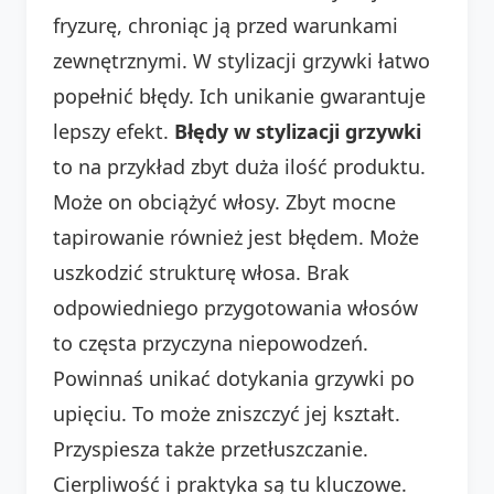
fryzurę, chroniąc ją przed warunkami
zewnętrznymi. W stylizacji grzywki łatwo
popełnić błędy. Ich unikanie gwarantuje
lepszy efekt.
Błędy w stylizacji grzywki
to na przykład zbyt duża ilość produktu.
Może on obciążyć włosy. Zbyt mocne
tapirowanie również jest błędem. Może
uszkodzić strukturę włosa. Brak
odpowiedniego przygotowania włosów
to częsta przyczyna niepowodzeń.
Powinnaś unikać dotykania grzywki po
upięciu. To może zniszczyć jej kształt.
Przyspiesza także przetłuszczanie.
Cierpliwość i praktyka są tu kluczowe.