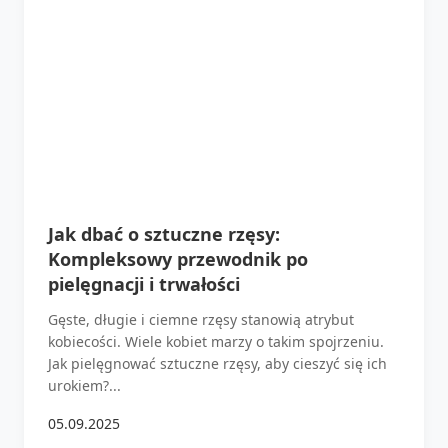
Jak dbać o sztuczne rzęsy:
Kompleksowy przewodnik po
pielęgnacji i trwałości
Gęste, długie i ciemne rzęsy stanowią atrybut
kobiecości. Wiele kobiet marzy o takim spojrzeniu.
Jak pielęgnować sztuczne rzęsy, aby cieszyć się ich
urokiem?...
05.09.2025