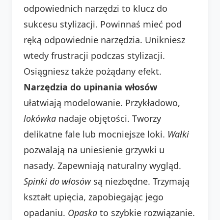
odpowiednich narzędzi to klucz do
sukcesu stylizacji. Powinnaś mieć pod
ręką odpowiednie narzędzia. Unikniesz
wtedy frustracji podczas stylizacji.
Osiągniesz także pożądany efekt.
Narzędzia do upinania włosów
ułatwiają modelowanie. Przykładowo,
lokówka
nadaje objętości. Tworzy
delikatne fale lub mocniejsze loki.
Wałki
pozwalają na uniesienie grzywki u
nasady. Zapewniają naturalny wygląd.
Spinki do włosów
są niezbędne. Trzymają
kształt upięcia, zapobiegając jego
opadaniu.
Opaska
to szybkie rozwiązanie.