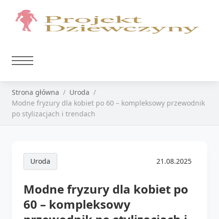
Strona główna
Uroda
Modne fryzury dla kobiet po 60 – kompleksowy przewodnik
po stylizacjach i trendach
Uroda
21.08.2025
Modne fryzury dla kobiet po
60 – kompleksowy