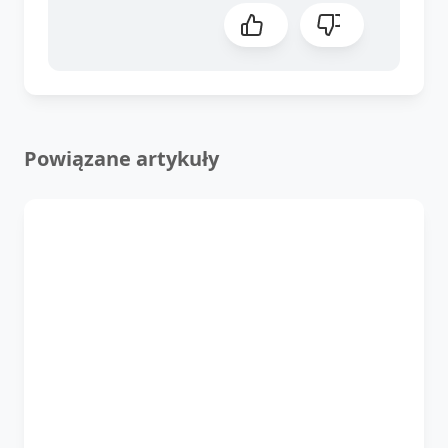
Powiązane artykuły