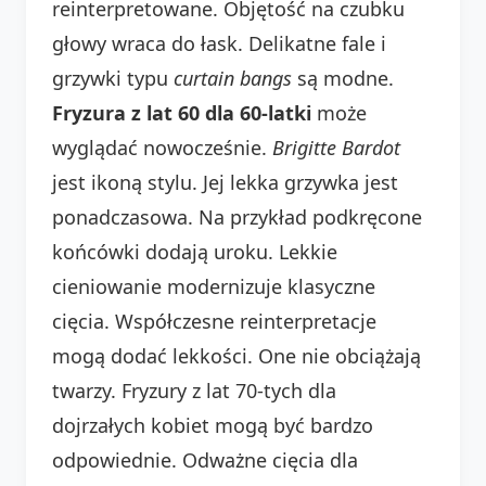
reinterpretowane. Objętość na czubku
głowy wraca do łask. Delikatne fale i
grzywki typu
curtain bangs
są modne.
Fryzura z lat 60 dla 60-latki
może
wyglądać nowocześnie.
Brigitte Bardot
jest ikoną stylu. Jej lekka grzywka jest
ponadczasowa. Na przykład podkręcone
końcówki dodają uroku. Lekkie
cieniowanie modernizuje klasyczne
cięcia. Współczesne reinterpretacje
mogą dodać lekkości. One nie obciążają
twarzy. Fryzury z lat 70-tych dla
dojrzałych kobiet mogą być bardzo
odpowiednie. Odważne cięcia dla