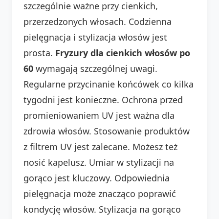
szczególnie ważne przy cienkich,
przerzedzonych włosach. Codzienna
pielęgnacja i stylizacja włosów jest
prosta.
Fryzury dla cienkich włosów po
60
wymagają szczególnej uwagi.
Regularne przycinanie końcówek co kilka
tygodni jest konieczne. Ochrona przed
promieniowaniem UV jest ważna dla
zdrowia włosów. Stosowanie produktów
z filtrem UV jest zalecane. Możesz też
nosić kapelusz. Umiar w stylizacji na
gorąco jest kluczowy. Odpowiednia
pielęgnacja może znacząco poprawić
kondycję włosów. Stylizacja na gorąco