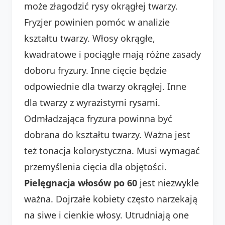
może złagodzić rysy okrągłej twarzy.
Fryzjer powinien pomóc w analizie
kształtu twarzy. Włosy okrągłe,
kwadratowe i pociągłe mają różne zasady
doboru fryzury. Inne cięcie będzie
odpowiednie dla twarzy okrągłej. Inne
dla twarzy z wyrazistymi rysami.
Odmładzająca fryzura powinna być
dobrana do kształtu twarzy. Ważna jest
też tonacja kolorystyczna. Musi wymagać
przemyślenia cięcia dla objętości.
Pielęgnacja włosów po 60
jest niezwykle
ważna. Dojrzałe kobiety często narzekają
na siwe i cienkie włosy. Utrudniają one