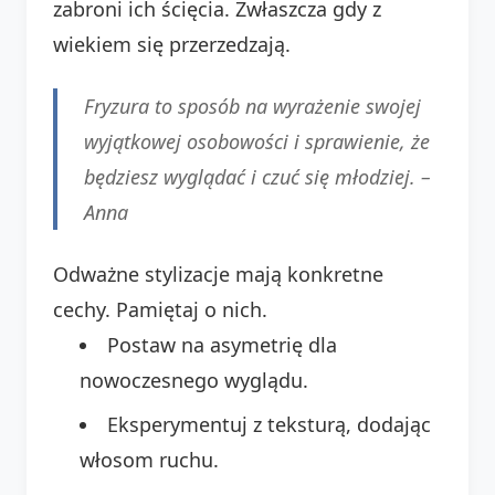
zabroni ich ścięcia. Zwłaszcza gdy z
wiekiem się przerzedzają.
Fryzura to sposób na wyrażenie swojej
wyjątkowej osobowości i sprawienie, że
będziesz wyglądać i czuć się młodziej. –
Anna
Odważne stylizacje mają konkretne
cechy. Pamiętaj o nich.
Postaw na asymetrię dla
nowoczesnego wyglądu.
Eksperymentuj z teksturą, dodając
włosom ruchu.