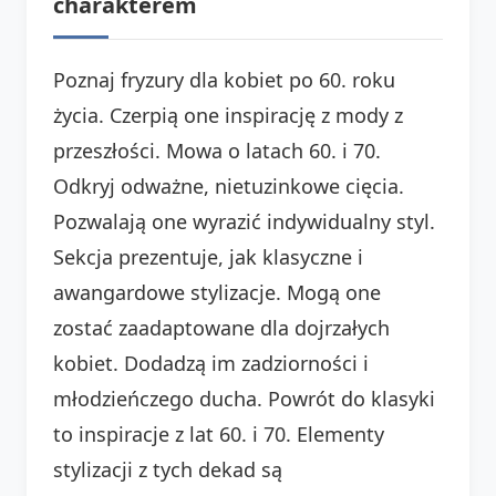
charakterem
Poznaj fryzury dla kobiet po 60. roku
życia. Czerpią one inspirację z mody z
przeszłości. Mowa o latach 60. i 70.
Odkryj odważne, nietuzinkowe cięcia.
Pozwalają one wyrazić indywidualny styl.
Sekcja prezentuje, jak klasyczne i
awangardowe stylizacje. Mogą one
zostać zaadaptowane dla dojrzałych
kobiet. Dodadzą im zadziorności i
młodzieńczego ducha. Powrót do klasyki
to inspiracje z lat 60. i 70. Elementy
stylizacji z tych dekad są