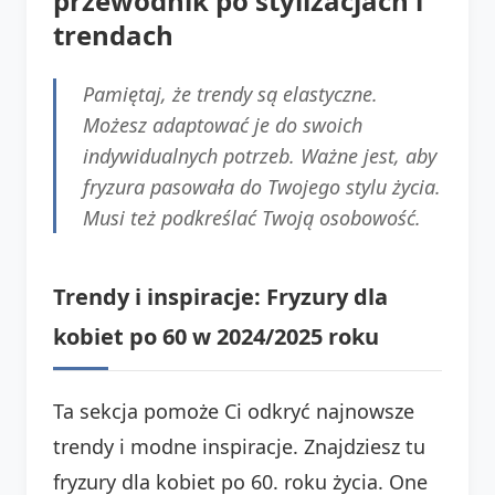
przewodnik po stylizacjach i
trendach
Pamiętaj, że trendy są elastyczne.
Możesz adaptować je do swoich
indywidualnych potrzeb. Ważne jest, aby
fryzura pasowała do Twojego stylu życia.
Musi też podkreślać Twoją osobowość.
Trendy i inspiracje: Fryzury dla
kobiet po 60 w 2024/2025 roku
Ta sekcja pomoże Ci odkryć najnowsze
trendy i modne inspiracje. Znajdziesz tu
fryzury dla kobiet po 60. roku życia. One