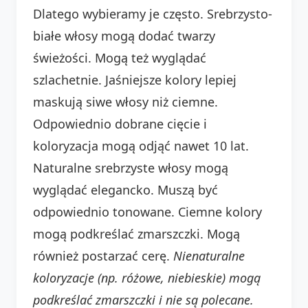
Dlatego wybieramy je często. Srebrzysto-
białe włosy mogą dodać twarzy
świeżości. Mogą też wyglądać
szlachetnie. Jaśniejsze kolory lepiej
maskują siwe włosy niż ciemne.
Odpowiednio dobrane cięcie i
koloryzacja mogą odjąć nawet 10 lat.
Naturalne srebrzyste włosy mogą
wyglądać elegancko. Muszą być
odpowiednio tonowane. Ciemne kolory
mogą podkreślać zmarszczki. Mogą
również postarzać cerę.
Nienaturalne
koloryzacje (np. różowe, niebieskie) mogą
podkreślać zmarszczki i nie są polecane.