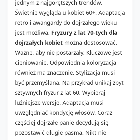
jednym z najgorętszych trendów.
Świetnie wygląda u kobiet 60+. Adaptacja
retro i awangardy do dojrzałego wieku
jest możliwa.
Fryzury z lat 70-tych dla
dojrzałych kobiet
można dostosować.
Ważne, aby nie postarzały. Kluczowe jest
cieniowanie. Odpowiednia koloryzacja
również ma znaczenie. Stylizacja musi
być przemyślana. Na przykład unikaj zbyt
sztywnych fryzur z lat 60. Wybieraj
luźniejsze wersje. Adaptacja musi
uwzględniać kondycję włosów. Coraz
częściej dojrzałe panie decydują się
pozostawić długie pasma. Nikt nie