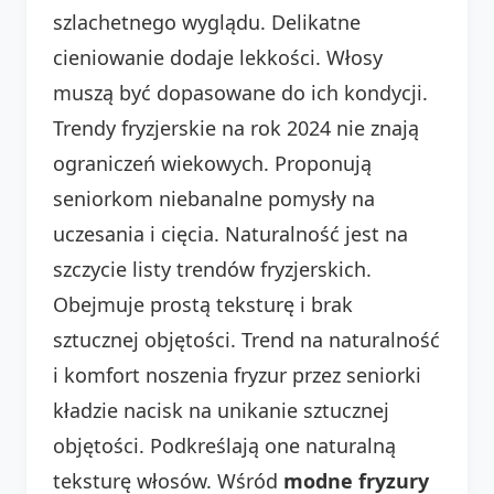
szlachetnego wyglądu. Delikatne
cieniowanie dodaje lekkości. Włosy
muszą być dopasowane do ich kondycji.
Trendy fryzjerskie na rok 2024 nie znają
ograniczeń wiekowych. Proponują
seniorkom niebanalne pomysły na
uczesania i cięcia. Naturalność jest na
szczycie listy trendów fryzjerskich.
Obejmuje prostą teksturę i brak
sztucznej objętości. Trend na naturalność
i komfort noszenia fryzur przez seniorki
kładzie nacisk na unikanie sztucznej
objętości. Podkreślają one naturalną
teksturę włosów. Wśród
modne fryzury