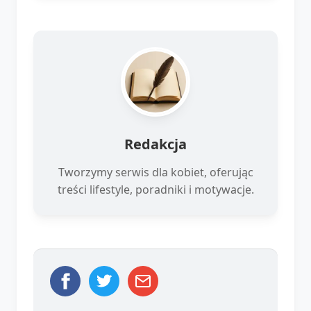
Redakcja
Tworzymy serwis dla kobiet, oferując
treści lifestyle, poradniki i motywacje.