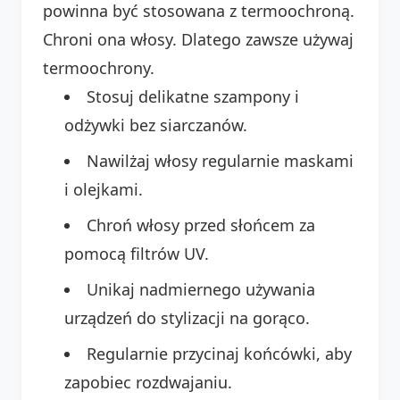
powinna być stosowana z termoochroną.
Chroni ona włosy. Dlatego zawsze używaj
termoochrony.
Stosuj delikatne szampony i
odżywki bez siarczanów.
Nawilżaj włosy regularnie maskami
i olejkami.
Chroń włosy przed słońcem za
pomocą filtrów UV.
Unikaj nadmiernego używania
urządzeń do stylizacji na gorąco.
Regularnie przycinaj końcówki, aby
zapobiec rozdwajaniu.