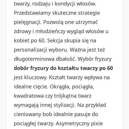
twarzy, rodzaju i kondycji włosów.
Przedstawiamy skuteczne strategie
pielęgnacji. Pozwolą one utrzymać
zdrowy i młodzieńczy wygląd włosów u
kobiet po 60. Sekcja skupia się na
personalizacji wyboru. Ważna jest też
długoterminowa dbałość. Wybór fryzury
dobór fryzury do kształtu twarzy po 60
jest kluczowy. Kształt twarzy wpływa na
idealne cięcie. Okrągła, pociągła,
kwadratowa czy trójkątna twarz
wymagają innej stylizacji. Na przykład
cieniowany bob idealnie pasuje do
pociągłej twarzy. Asymetryczny pixie