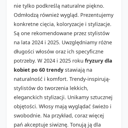
nie tylko podkreślą naturalne piękno.
Odmłodzą również wygląd. Prezentujemy
konkretne cięcia, koloryzacje i stylizacje.
Są one rekomendowane przez stylistów
na lata 2024 i 2025. Uwzględniamy różne
długości włosów oraz ich specyficzne
potrzeby. W 2024 i 2025 roku
fryzury dla
kobiet po 60 trendy
stawiają na
naturalność i komfort. Trendy-inspirują-
stylistów do tworzenia lekkich,
eleganckich stylizacji. Unikamy sztucznej
objętości. Włosy mają wyglądać świeżo i
swobodnie. Na przykład, coraz więcej
pań akceptuje siwiznę. Tonują ją dla