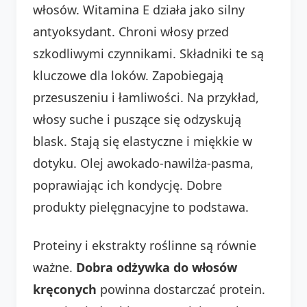
włosów. Witamina E działa jako silny
antyoksydant. Chroni włosy przed
szkodliwymi czynnikami. Składniki te są
kluczowe dla loków. Zapobiegają
przesuszeniu i łamliwości. Na przykład,
włosy suche i puszące się odzyskują
blask. Stają się elastyczne i miękkie w
dotyku. Olej awokado-nawilża-pasma,
poprawiając ich kondycję. Dobre
produkty pielęgnacyjne to podstawa.
Proteiny i ekstrakty roślinne są równie
ważne.
Dobra odżywka do włosów
kręconych
powinna dostarczać protein.