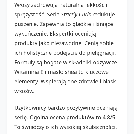
Włosy zachowują naturalną lekkość i
sprężystość. Seria
Strictly Curls
redukuje
puszenie. Zapewnia to gładkie i lśniące
wykończenie. Ekspertki oceniają
produkty jako niezawodne. Cenią sobie
ich holistyczne podejście do pielęgnacji.
Formuły są bogate w składniki odżywcze.
Witamina E i masło shea to kluczowe
elementy. Wspierają one zdrowie i blask
włosów.
Użytkownicy bardzo pozytywnie oceniają
serię. Ogólna ocena produktów to 4.8/5.
To świadczy o ich wysokiej skuteczności.