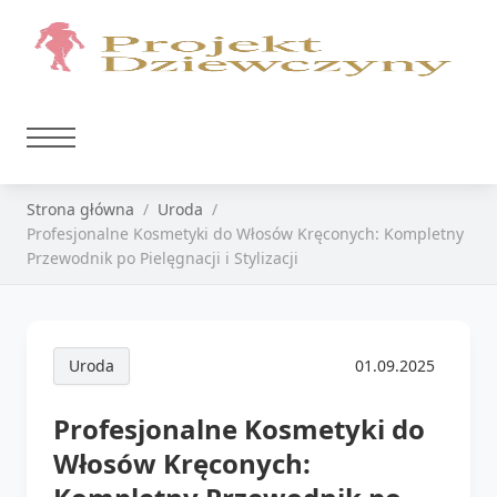
Strona główna
Uroda
Profesjonalne Kosmetyki do Włosów Kręconych: Kompletny
Przewodnik po Pielęgnacji i Stylizacji
Uroda
01.09.2025
Profesjonalne Kosmetyki do
Włosów Kręconych: