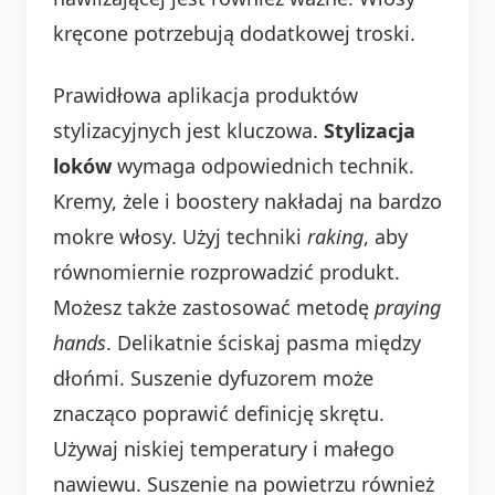
kręcone potrzebują dodatkowej troski.
Prawidłowa aplikacja produktów
stylizacyjnych jest kluczowa.
Stylizacja
loków
wymaga odpowiednich technik.
Kremy, żele i boostery nakładaj na bardzo
mokre włosy. Użyj techniki
raking
, aby
równomiernie rozprowadzić produkt.
Możesz także zastosować metodę
praying
hands
. Delikatnie ściskaj pasma między
dłońmi. Suszenie dyfuzorem może
znacząco poprawić definicję skrętu.
Używaj niskiej temperatury i małego
nawiewu. Suszenie na powietrzu również