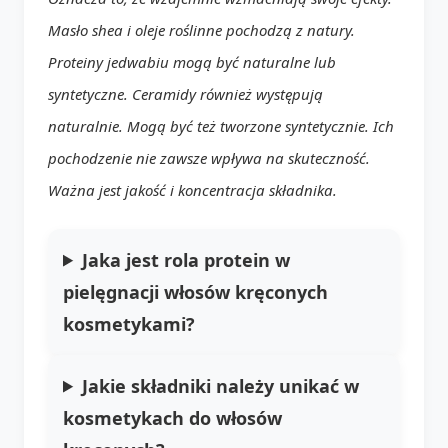
Masło shea i oleje roślinne pochodzą z natury.
Proteiny jedwabiu mogą być naturalne lub
syntetyczne. Ceramidy również występują
naturalnie. Mogą być też tworzone syntetycznie. Ich
pochodzenie nie zawsze wpływa na skuteczność.
Ważna jest jakość i koncentracja składnika.
Jaka jest rola protein w
pielęgnacji
włosów kręconych
kosmetykami
?
Jakie składniki należy unikać w
kosmetykach do włosów