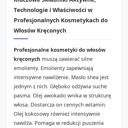
Technologie i Właściwości w
Profesjonalnych Kosmetykach do
Włosów Kręconych
Profesjonalne kosmetyki do włosów
kręconych
muszą zawierać silne
emolienty. Emolienty zapewniają
intensywne nawilżenie. Masło shea jest
jednym z nich. Głęboko odżywia suche
pasma. Olej awokado wnika w strukturę
włosa. Dostarcza on cennych witamin.
Olej kokosowy również intensywnie
nawilża. Pomaga w redukcji puszenia