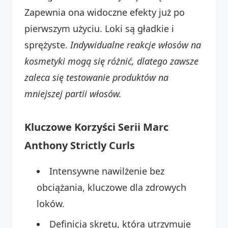
Zapewnia ona widoczne efekty już po
pierwszym użyciu. Loki są gładkie i
sprężyste.
Indywidualne reakcje włosów na
kosmetyki mogą się różnić, dlatego zawsze
zaleca się testowanie produktów na
mniejszej partii włosów.
Kluczowe Korzyści Serii Marc
Anthony Strictly Curls
Intensywne nawilżenie bez
obciążania, kluczowe dla zdrowych
loków.
Definicja skrętu, która utrzymuje