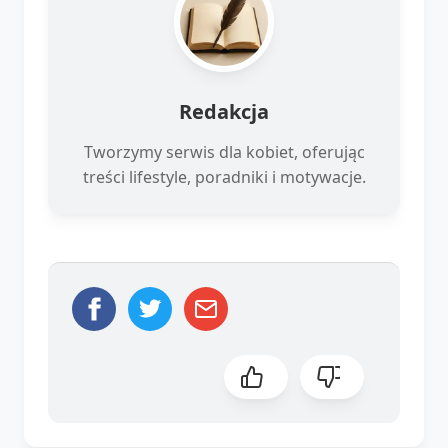
Redakcja
Tworzymy serwis dla kobiet, oferując
treści lifestyle, poradniki i motywacje.