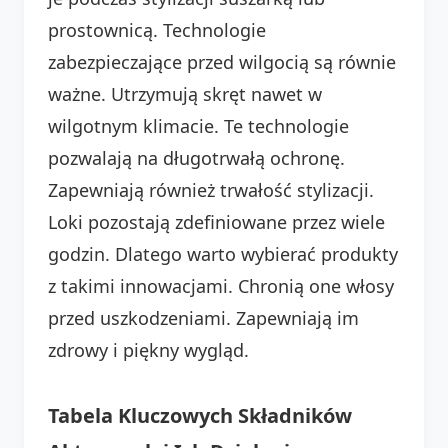
prostownicą. Technologie
zabezpieczające przed wilgocią są równie
ważne. Utrzymują skręt nawet w
wilgotnym klimacie. Te technologie
pozwalają na długotrwałą ochronę.
Zapewniają również trwałość stylizacji.
Loki pozostają zdefiniowane przez wiele
godzin. Dlatego warto wybierać produkty
z takimi innowacjami. Chronią one włosy
przed uszkodzeniami. Zapewniają im
zdrowy i piękny wygląd.
Tabela Kluczowych Składników