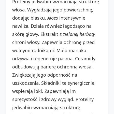
Proteiny jedwabiu wzmacniają strukturę
włosa. Wygładzają jego powierzchnię,
dodając blasku.
Aloes
intensywnie
nawilża. Działa również łagodząco na
skórę głowy. Ekstrakt z
zielonej herbaty
chroni włosy. Zapewnia ochronę przed
wolnymi rodnikami. Miód manuka
odżywia i regeneruje pasma. Ceramidy
odbudowują barierę ochronną włosa.
Zwiększają jego odporność na
uszkodzenia. Składniki te synergicznie
wspierają loki. Zapewniają im
sprężystość i zdrowy wygląd. Proteiny
jedwabiu-wzmacniają-strukturę.