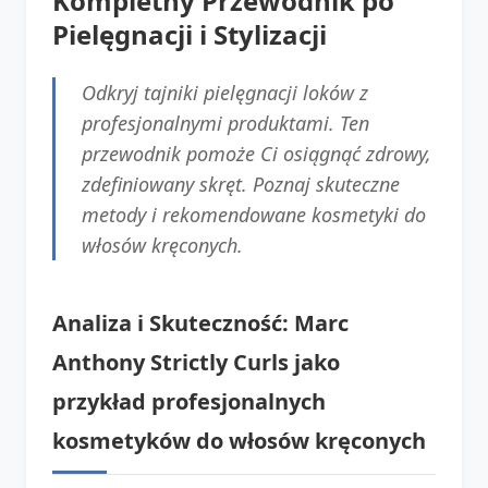
Kompletny Przewodnik po
Pielęgnacji i Stylizacji
Odkryj tajniki pielęgnacji loków z
profesjonalnymi produktami. Ten
przewodnik pomoże Ci osiągnąć zdrowy,
zdefiniowany skręt. Poznaj skuteczne
metody i rekomendowane kosmetyki do
włosów kręconych.
Analiza i Skuteczność: Marc
Anthony Strictly Curls jako
przykład
profesjonalnych
kosmetyków do włosów kręconych