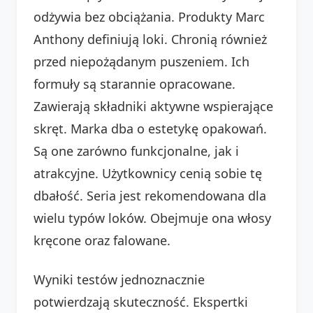
odżywia bez obciążania. Produkty Marc
Anthony definiują loki. Chronią również
przed niepożądanym puszeniem. Ich
formuły są starannie opracowane.
Zawierają składniki aktywne wspierające
skręt. Marka dba o estetykę opakowań.
Są one zarówno funkcjonalne, jak i
atrakcyjne. Użytkownicy cenią sobie tę
dbałość. Seria jest rekomendowana dla
wielu typów loków. Obejmuje ona włosy
kręcone oraz falowane.
Wyniki testów jednoznacznie
potwierdzają skuteczność. Ekspertki