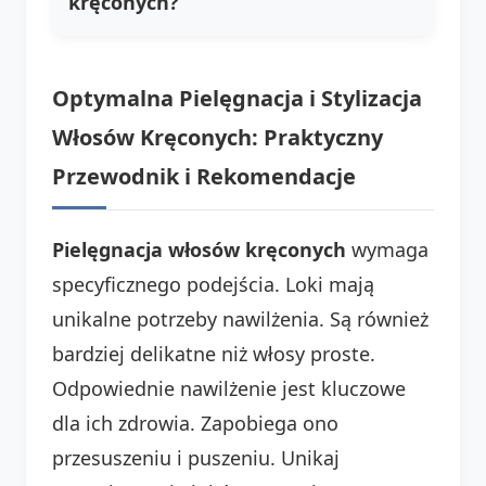
kręconych
?
Optymalna Pielęgnacja i Stylizacja
Włosów Kręconych
: Praktyczny
Przewodnik i Rekomendacje
Pielęgnacja włosów kręconych
wymaga
specyficznego podejścia. Loki mają
unikalne potrzeby nawilżenia. Są również
bardziej delikatne niż włosy proste.
Odpowiednie nawilżenie jest kluczowe
dla ich zdrowia. Zapobiega ono
przesuszeniu i puszeniu. Unikaj