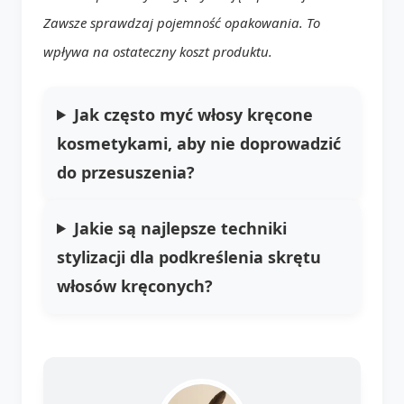
Zawsze sprawdzaj pojemność opakowania. To
wpływa na ostateczny koszt produktu.
Jak często myć
włosy kręcone
kosmetykami
, aby nie doprowadzić
do przesuszenia?
Jakie są najlepsze techniki
stylizacji dla podkreślenia skrętu
włosów kręconych
?