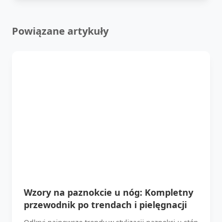
Powiązane artykuły
Wzory na paznokcie u nóg: Kompletny
przewodnik po trendach i pielęgnacji