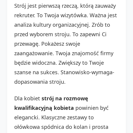
Strój jest pierwszą rzeczą, którą zauważy
rekruter. To Twoja wizytówka. Ważna jest
analiza kultury organizacyjnej. Zrób to
przed wyborem stroju. To zapewni Ci
przewagę. Pokażesz swoje
zaangażowanie. Twoja znajomość firmy
będzie widoczna. Zwiększy to Twoje
szanse na sukces. Stanowisko-wymaga-
dopasowania stroju.
Dla kobiet
strój na rozmowę
kwalifikacyjną kobieta
powinien być
elegancki. Klasyczne zestawy to
ołówkowa spódnica do kolan i prosta