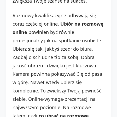
zwiększa Twoje szanse na sukces.
Rozmowy kwalifikacyjne odbywają się
coraz częściej online.
Ubiór na rozmowę
online
powinien być równie
profesjonalny jak na spotkanie osobiste.
Ubierz się tak, jakbyś szedł do biura.
Zadbaj o schludne tło za sobą. Dobra
jakość obrazu i dźwięku jest kluczowa.
Kamera powinna pokazywać Cię od pasa
w górę. Nawet wtedy ubierz się
kompletnie. To zwiększy Twoją pewność
siebie. Online-wymaga-prezentacji na
najwyższym poziomie. Na rozmowę
latem, czyli
co ubrać na rozmowę