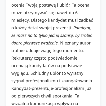
ocenia Twoją postawę i ubiór. Ta ocena
może utrzymywać się nawet do 6
miesięcy. Dlatego kandydat musi zadbać
o każdy detal swojej prezencji.
Pamiętaj,
że masz na to tylko jedną szansę, by zrobić
dobre pierwsze wrażenie.
Nieznany autor
trafnie oddaje wagę tego momentu.
Rekruterzy często podświadomie
oceniają kandydatów na podstawie
wyglądu. Schludny ubiór to wyraźny
sygnał profesjonalizmu i zaangażowania.
Kandydat-prezentuje-profesjonalizm już
od pierwszych chwil spotkania. Ta
wizualna komunikacja wpływa na