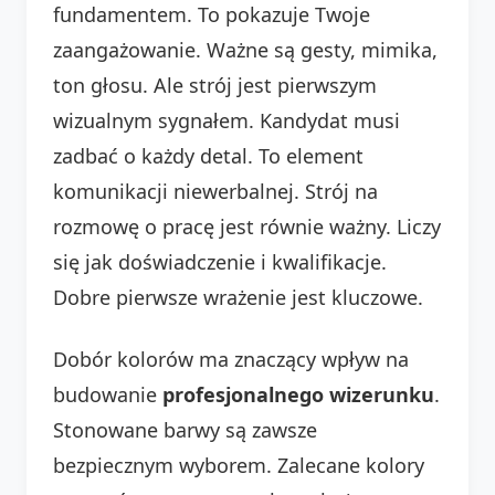
fundamentem. To pokazuje Twoje
zaangażowanie. Ważne są gesty, mimika,
ton głosu. Ale strój jest pierwszym
wizualnym sygnałem. Kandydat musi
zadbać o każdy detal. To element
komunikacji niewerbalnej. Strój na
rozmowę o pracę jest równie ważny. Liczy
się jak doświadczenie i kwalifikacje.
Dobre pierwsze wrażenie jest kluczowe.
Dobór kolorów ma znaczący wpływ na
budowanie
profesjonalnego wizerunku
.
Stonowane barwy są zawsze
bezpiecznym wyborem. Zalecane kolory