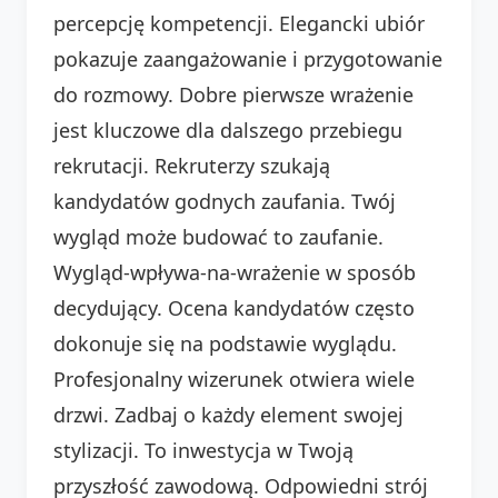
percepcję kompetencji. Elegancki ubiór
pokazuje zaangażowanie i przygotowanie
do rozmowy. Dobre pierwsze wrażenie
jest kluczowe dla dalszego przebiegu
rekrutacji. Rekruterzy szukają
kandydatów godnych zaufania. Twój
wygląd może budować to zaufanie.
Wygląd-wpływa-na-wrażenie w sposób
decydujący. Ocena kandydatów często
dokonuje się na podstawie wyglądu.
Profesjonalny wizerunek otwiera wiele
drzwi. Zadbaj o każdy element swojej
stylizacji. To inwestycja w Twoją
przyszłość zawodową. Odpowiedni strój