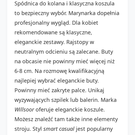
Spódnica do kolana i klasyczna koszula
to bezpieczny wybór. Marynarka dopełnia
profesjonalny wygląd. Dla kobiet
rekomendowane są klasyczne,
eleganckie zestawy. Rajstopy w
neutralnym odcieniu są zalecane. Buty
na obcasie nie powinny mieć więcej niż
6-8 cm. Na rozmowę kwalifikacyjną
najlepiej wybrać eleganckie buty.
Powinny mieć zakryte palce. Unikaj
wyzywających szpilek lub balerin. Marka
Willsoor
oferuje eleganckie koszule.
Możesz znaleźć tam także inne elementy
stroju. Styl
smart casual
jest popularny