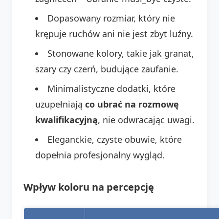
Dopasowany rozmiar, który nie
krępuje ruchów ani nie jest zbyt luźny.
Stonowane kolory, takie jak granat,
szary czy czerń, budujące zaufanie.
Minimalistyczne dodatki, które
uzupełniają
co ubrać na rozmowę
kwalifikacyjną
, nie odwracając uwagi.
Eleganckie, czyste obuwie, które
dopełnia profesjonalny wygląd.
Wpływ koloru na percepcję