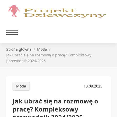
Strona główna
Moda
Jak ubrać się na rozmowę o pracę? Kompleksowy
przewodnik 2024/2025
Moda
13.08.2025
Jak ubrać się na rozmowę o
pracę? Kompleksowy