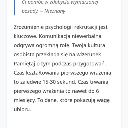
Ci pomóc w zdobyciu wymarzonej
posady. –
Nieznany
Zrozumienie psychologii rekrutacji jest
kluczowe. Komunikacja niewerbalna
odgrywa ogromną rolę. Twoja kultura
osobista przekłada się na wizerunek.
Pamiętaj o tym podczas przygotowań.
Czas kształtowania pierwszego wrażenia
to zaledwie 15-30 sekund. Czas trwania
pierwszego wrażenia to nawet do 6
miesięcy. To dane, które pokazują wagę
ubioru.