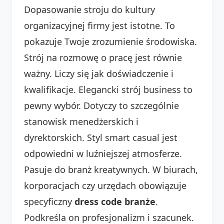
Dopasowanie stroju do kultury
organizacyjnej firmy jest istotne. To
pokazuje Twoje zrozumienie środowiska.
Strój na rozmowę o pracę jest równie
ważny. Liczy się jak doświadczenie i
kwalifikacje. Elegancki strój business to
pewny wybór. Dotyczy to szczególnie
stanowisk menedżerskich i
dyrektorskich. Styl smart casual jest
odpowiedni w luźniejszej atmosferze.
Pasuje do branż kreatywnych. W biurach,
korporacjach czy urzędach obowiązuje
specyficzny
dress code branże
.
Podkreśla on profesjonalizm i szacunek.