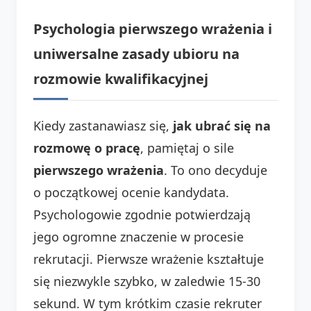
Psychologia pierwszego wrażenia i
uniwersalne zasady ubioru na
rozmowie kwalifikacyjnej
Kiedy zastanawiasz się,
jak ubrać się na
rozmowę o pracę
, pamiętaj o sile
pierwszego wrażenia
. To ono decyduje
o początkowej ocenie kandydata.
Psychologowie zgodnie potwierdzają
jego ogromne znaczenie w procesie
rekrutacji. Pierwsze wrażenie kształtuje
się niezwykle szybko, w zaledwie 15-30
sekund. W tym krótkim czasie rekruter