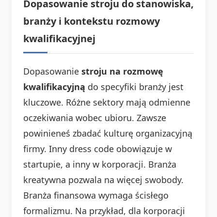
Dopasowanie stroju do stanowiska,
branży i kontekstu rozmowy
kwalifikacyjnej
Dopasowanie
stroju na rozmowę
kwalifikacyjną
do specyfiki branży jest
kluczowe. Różne sektory mają odmienne
oczekiwania wobec ubioru. Zawsze
powinieneś zbadać kulturę organizacyjną
firmy. Inny dress code obowiązuje w
startupie, a inny w korporacji. Branża
kreatywna pozwala na więcej swobody.
Branża finansowa wymaga ścisłego
formalizmu. Na przykład, dla korporacji