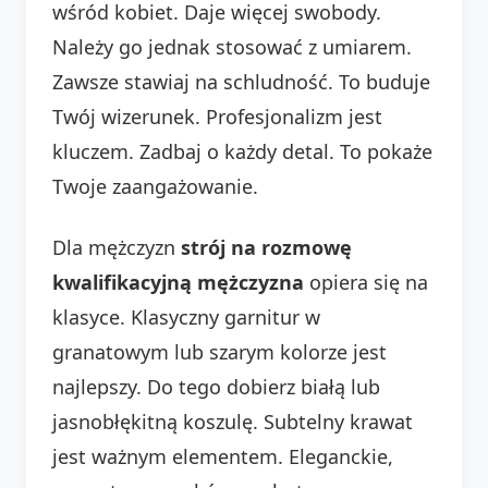
wśród kobiet. Daje więcej swobody.
Należy go jednak stosować z umiarem.
Zawsze stawiaj na schludność. To buduje
Twój wizerunek. Profesjonalizm jest
kluczem. Zadbaj o każdy detal. To pokaże
Twoje zaangażowanie.
Dla mężczyzn
strój na rozmowę
kwalifikacyjną mężczyzna
opiera się na
klasyce. Klasyczny garnitur w
granatowym lub szarym kolorze jest
najlepszy. Do tego dobierz białą lub
jasnobłękitną koszulę. Subtelny krawat
jest ważnym elementem. Eleganckie,