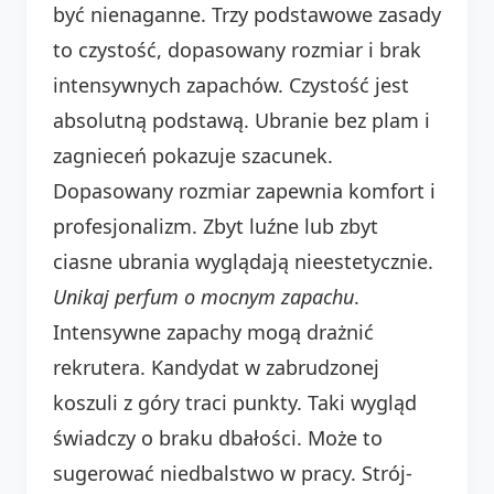
być nienaganne. Trzy podstawowe zasady
to czystość, dopasowany rozmiar i brak
intensywnych zapachów. Czystość jest
absolutną podstawą. Ubranie bez plam i
zagnieceń pokazuje szacunek.
Dopasowany rozmiar zapewnia komfort i
profesjonalizm. Zbyt luźne lub zbyt
ciasne ubrania wyglądają nieestetycznie.
Unikaj perfum o mocnym zapachu
.
Intensywne zapachy mogą drażnić
rekrutera. Kandydat w zabrudzonej
koszuli z góry traci punkty. Taki wygląd
świadczy o braku dbałości. Może to
sugerować niedbalstwo w pracy. Strój-