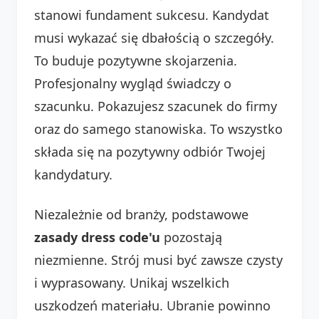
stanowi fundament sukcesu. Kandydat
musi wykazać się dbałością o szczegóły.
To buduje pozytywne skojarzenia.
Profesjonalny wygląd świadczy o
szacunku. Pokazujesz szacunek do firmy
oraz do samego stanowiska. To wszystko
składa się na pozytywny odbiór Twojej
kandydatury.
Niezależnie od branży, podstawowe
zasady dress code'u
pozostają
niezmienne. Strój musi być zawsze czysty
i wyprasowany. Unikaj wszelkich
uszkodzeń materiału. Ubranie powinno