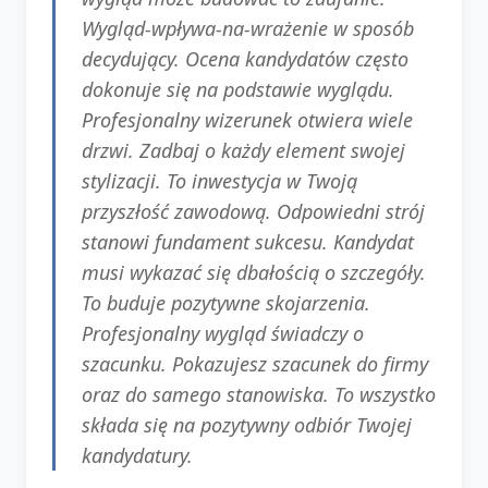
Wygląd-wpływa-na-wrażenie w sposób
decydujący. Ocena kandydatów często
dokonuje się na podstawie wyglądu.
Profesjonalny wizerunek otwiera wiele
drzwi. Zadbaj o każdy element swojej
stylizacji. To inwestycja w Twoją
przyszłość zawodową. Odpowiedni strój
stanowi fundament sukcesu. Kandydat
musi wykazać się dbałością o szczegóły.
To buduje pozytywne skojarzenia.
Profesjonalny wygląd świadczy o
szacunku. Pokazujesz szacunek do firmy
oraz do samego stanowiska. To wszystko
składa się na pozytywny odbiór Twojej
kandydatury.