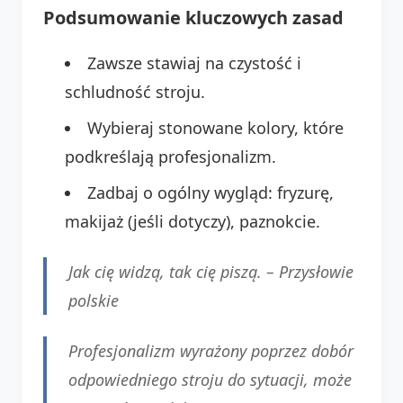
Podsumowanie kluczowych zasad
Zawsze stawiaj na czystość i
schludność stroju.
Wybieraj stonowane kolory, które
podkreślają profesjonalizm.
Zadbaj o ogólny wygląd: fryzurę,
makijaż (jeśli dotyczy), paznokcie.
Jak cię widzą, tak cię piszą. –
Przysłowie
polskie
Profesjonalizm wyrażony poprzez dobór
odpowiedniego stroju do sytuacji, może