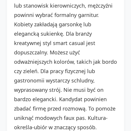
lub stanowisk kierowniczych, mężczyźni
powinni wybrać formalny garnitur.
Kobiety zakładają garsonkę lub
elegancką sukienkę. Dla branży
kreatywnej styl smart casual jest
dopuszczalny. Możesz użyć
odważniejszych kolorów, takich jak bordo
czy zieleń. Dla pracy fizycznej lub
gastronomii wystarczy schludny,
wyprasowany strój. Nie musi być on
bardzo elegancki. Kandydat powinien
zbadać firmę przed rozmową. To pomoże
uniknąć modowych faux pas. Kultura-
określa-ubiór w znaczący sposób.