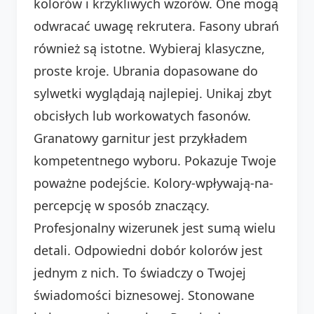
kolorów i krzykliwych wzorów. One mogą
odwracać uwagę rekrutera. Fasony ubrań
również są istotne. Wybieraj klasyczne,
proste kroje. Ubrania dopasowane do
sylwetki wyglądają najlepiej. Unikaj zbyt
obcisłych lub workowatych fasonów.
Granatowy garnitur jest przykładem
kompetentnego wyboru. Pokazuje Twoje
poważne podejście. Kolory-wpływają-na-
percepcję w sposób znaczący.
Profesjonalny wizerunek jest sumą wielu
detali. Odpowiedni dobór kolorów jest
jednym z nich. To świadczy o Twojej
świadomości biznesowej. Stonowane