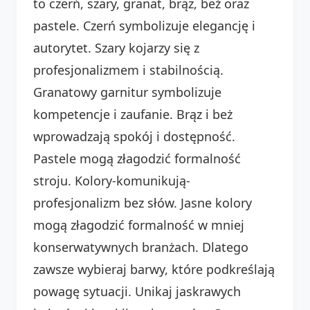
to czerń, szary, granat, brąz, beż oraz
pastele. Czerń symbolizuje elegancję i
autorytet. Szary kojarzy się z
profesjonalizmem i stabilnością.
Granatowy garnitur symbolizuje
kompetencje i zaufanie. Brąz i beż
wprowadzają spokój i dostępność.
Pastele mogą złagodzić formalność
stroju. Kolory-komunikują-
profesjonalizm bez słów. Jasne kolory
mogą złagodzić formalność w mniej
konserwatywnych branżach. Dlatego
zawsze wybieraj barwy, które podkreślają
powagę sytuacji. Unikaj jaskrawych