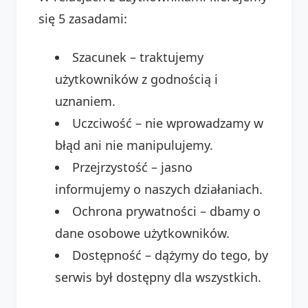
się 5 zasadami:
Szacunek – traktujemy
użytkowników z godnością i
uznaniem.
Uczciwość – nie wprowadzamy w
błąd ani nie manipulujemy.
Przejrzystość – jasno
informujemy o naszych działaniach.
Ochrona prywatności – dbamy o
dane osobowe użytkowników.
Dostępność – dążymy do tego, by
serwis był dostępny dla wszystkich.