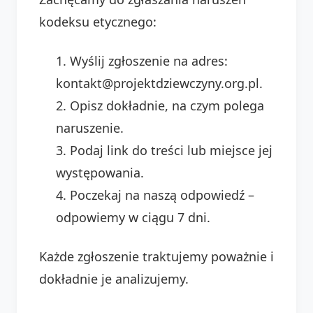
kodeksu etycznego:
Wyślij zgłoszenie na adres:
kontakt@projektdziewczyny.org.pl.
Opisz dokładnie, na czym polega
naruszenie.
Podaj link do treści lub miejsce jej
występowania.
Poczekaj na naszą odpowiedź –
odpowiemy w ciągu 7 dni.
Każde zgłoszenie traktujemy poważnie i
dokładnie je analizujemy.