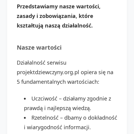
Przedstawiamy nasze wartości,
zasady i zobowiązania, które
kształtują naszą działalność.
Nasze wartości
Działalność serwisu
projektdziewczyny.org.pl opiera się na
5 fundamentalnych wartościach:
Uczciwość – działamy zgodnie z
prawdą i najlepszą wiedzą.
Rzetelność – dbamy o dokładność
i wiarygodność informacji.