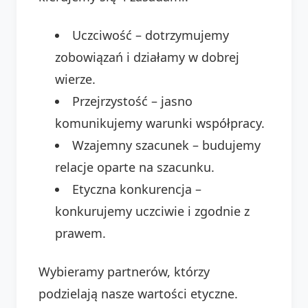
Uczciwość – dotrzymujemy
zobowiązań i działamy w dobrej
wierze.
Przejrzystość – jasno
komunikujemy warunki współpracy.
Wzajemny szacunek – budujemy
relacje oparte na szacunku.
Etyczna konkurencja –
konkurujemy uczciwie i zgodnie z
prawem.
Wybieramy partnerów, którzy
podzielają nasze wartości etyczne.