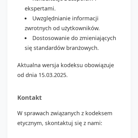
ekspertami.
Uwzględnianie informacji
zwrotnych od użytkowników.
Dostosowanie do zmieniających
się standardów branżowych.
Aktualna wersja kodeksu obowiązuje
od dnia 15.03.2025.
Kontakt
W sprawach związanych z kodeksem
etycznym, skontaktuj się z nami: