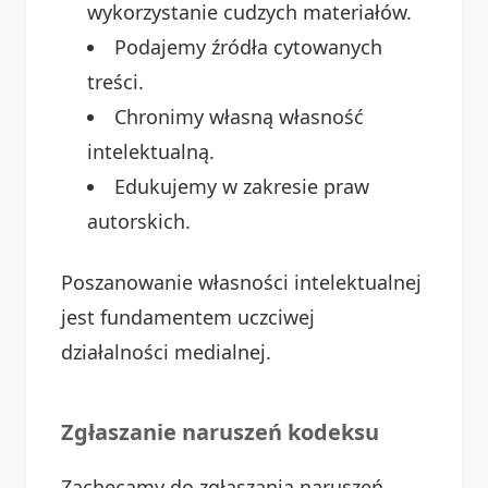
wykorzystanie cudzych materiałów.
Podajemy źródła cytowanych
treści.
Chronimy własną własność
intelektualną.
Edukujemy w zakresie praw
autorskich.
Poszanowanie własności intelektualnej
jest fundamentem uczciwej
działalności medialnej.
Zgłaszanie naruszeń kodeksu
Zachęcamy do zgłaszania naruszeń