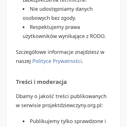
Nie udostępniamy danych
osobowych bez zgody.
Respektujemy prawa
użytkowników wynikające z RODO.
Szczegółowe informacje znajdziesz w
naszej
Polityce Prywatności
.
Treści i moderacja
Dbamy o jakość treści publikowanych
w serwisie projektdziewczyny.org.pl:
Publikujemy tylko sprawdzone i