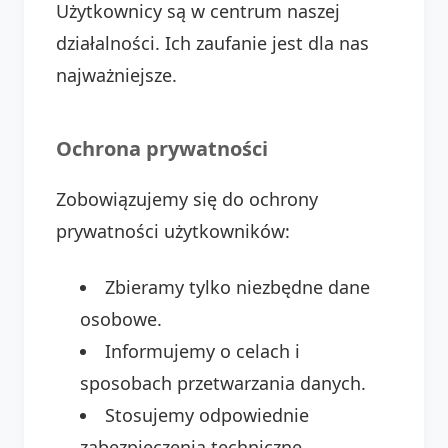
Użytkownicy są w centrum naszej
działalności. Ich zaufanie jest dla nas
najważniejsze.
Ochrona prywatności
Zobowiązujemy się do ochrony
prywatności użytkowników:
Zbieramy tylko niezbędne dane
osobowe.
Informujemy o celach i
sposobach przetwarzania danych.
Stosujemy odpowiednie
zabezpieczenia techniczne.