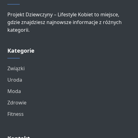
Projekt Dziewczyny – Lifestyle Kobiet to miejsce,
gdzie znajdziesz najnowsze informacje z różnych
kategorii.
Kategorie
Związki
Uroda
Moda
Zdrowie
Fitness