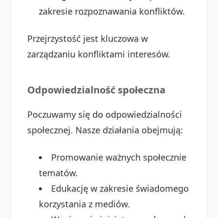
zakresie rozpoznawania konfliktów.
Przejrzystość jest kluczowa w
zarządzaniu konfliktami interesów.
Odpowiedzialność społeczna
Poczuwamy się do odpowiedzialności
społecznej. Nasze działania obejmują:
Promowanie ważnych społecznie
tematów.
Edukację w zakresie świadomego
korzystania z mediów.