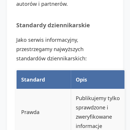
autorów i partnerów.
Standardy dziennikarskie
Jako serwis informacyjny,
przestrzegamy najwyższych
standardów dziennikarskich:
Standard
Opis
Publikujemy tylko
sprawdzone i
Prawda
zweryfikowane
informacje