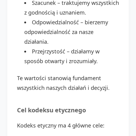
Szacunek – traktujemy wszystkich
z godnością i uznaniem.
Odpowiedzialność – bierzemy
odpowiedzialność za nasze
działania.
Przejrzystość – działamy w
sposób otwarty i zrozumiały.
Te wartości stanowią fundament
wszystkich naszych działań i decyzji.
Cel kodeksu etycznego
Kodeks etyczny ma 4 główne cele: