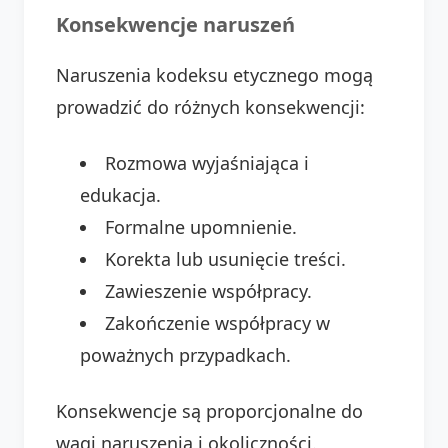
Konsekwencje naruszeń
Naruszenia kodeksu etycznego mogą
prowadzić do różnych konsekwencji:
Rozmowa wyjaśniająca i
edukacja.
Formalne upomnienie.
Korekta lub usunięcie treści.
Zawieszenie współpracy.
Zakończenie współpracy w
poważnych przypadkach.
Konsekwencje są proporcjonalne do
wagi naruszenia i okoliczności.