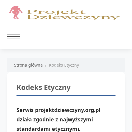
Strona główna
Kodeks Etyczny
Kodeks Etyczny
Serwis projektdziewczyny.org.pl
działa zgodnie z najwyższymi
standardami etycznymi.