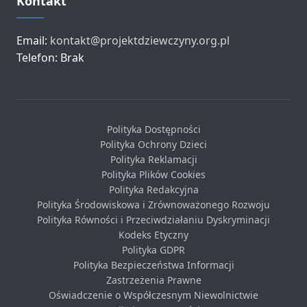
Kontakt
Email:
kontakt@projektdziewczyny.org.pl
Telefon: Brak
Polityka Dostępności
Polityka Ochrony Dzieci
Polityka Reklamacji
Polityka Plików Cookies
Polityka Redakcyjna
Polityka Środowiskowa i Zrównoważonego Rozwoju
Polityka Równości i Przeciwdziałaniu Dyskryminacji
Kodeks Etyczny
Polityka GDPR
Polityka Bezpieczeństwa Informacji
Zastrzeżenia Prawne
Oświadczenie o Współczesnym Niewolnictwie