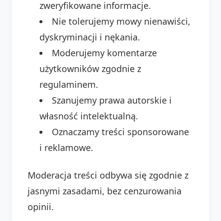
zweryfikowane informacje.
Nie tolerujemy mowy nienawiści,
dyskryminacji i nękania.
Moderujemy komentarze
użytkowników zgodnie z
regulaminem.
Szanujemy prawa autorskie i
własność intelektualną.
Oznaczamy treści sponsorowane
i reklamowe.
Moderacja treści odbywa się zgodnie z
jasnymi zasadami, bez cenzurowania
opinii.