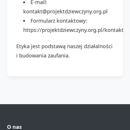
E-mail:
kontakt@projektdziewczyny.org.pl
Formularz kontaktowy:
https://projektdziewczyny.org.pl/kontakt
Etyka jest podstawą naszej działalności
i budowania zaufania.
O nas