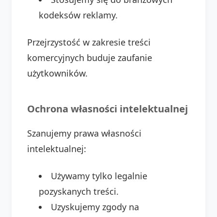
kodeksów reklamy.
Przejrzystość w zakresie treści
komercyjnych buduje zaufanie
użytkowników.
Ochrona własności intelektualnej
Szanujemy prawa własności
intelektualnej:
Używamy tylko legalnie
pozyskanych treści.
Uzyskujemy zgody na