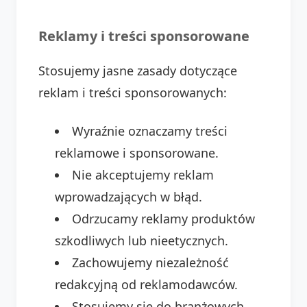
Reklamy i treści sponsorowane
Stosujemy jasne zasady dotyczące
reklam i treści sponsorowanych:
Wyraźnie oznaczamy treści
reklamowe i sponsorowane.
Nie akceptujemy reklam
wprowadzających w błąd.
Odrzucamy reklamy produktów
szkodliwych lub nieetycznych.
Zachowujemy niezależność
redakcyjną od reklamodawców.
Stosujemy się do branżowych