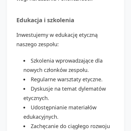
Edukacja i szkolenia
Inwestujemy w edukację etyczną
naszego zespołu:
Szkolenia wprowadzające dla
nowych członków zespołu.
Regularne warsztaty etyczne.
Dyskusje na temat dylematów
etycznych.
Udostępnianie materiałów
edukacyjnych.
Zachęcanie do ciągłego rozwoju