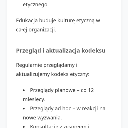
etycznego.
Edukacja buduje kulturę etyczną w
całej organizacji.
Przegląd i aktualizacja kodeksu
Regularnie przeglądamy i
aktualizujemy kodeks etyczny:
Przeglądy planowe – co 12
miesięcy.
Przeglądy ad hoc – w reakcji na
nowe wyzwania.
Konsultacje z zespołem i