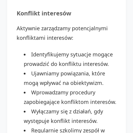
Konflikt interesów
Aktywnie zarządzamy potencjalnymi
konfliktami interesów:
Identyfikujemy sytuacje mogące
prowadzić do konfliktu interesów.
Ujawniamy powiązania, które
mogą wpływać na obiektywizm.
Wprowadzamy procedury
zapobiegające konfliktom interesów.
Wyłączamy się z działań, gdy
występuje konflikt interesów.
Regularnie szkolimy zespół w