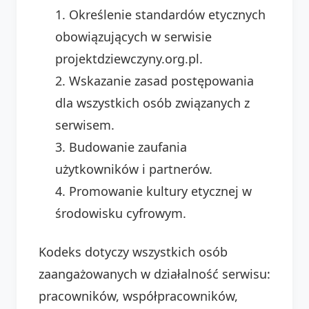
Określenie standardów etycznych
obowiązujących w serwisie
projektdziewczyny.org.pl.
Wskazanie zasad postępowania
dla wszystkich osób związanych z
serwisem.
Budowanie zaufania
użytkowników i partnerów.
Promowanie kultury etycznej w
środowisku cyfrowym.
Kodeks dotyczy wszystkich osób
zaangażowanych w działalność serwisu:
pracowników, współpracowników,