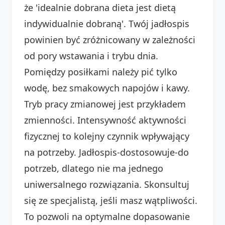
że 'idealnie dobrana dieta jest dietą
indywidualnie dobraną'. Twój jadłospis
powinien być zróżnicowany w zależności
od pory wstawania i trybu dnia.
Pomiędzy posiłkami należy pić tylko
wodę, bez smakowych napojów i kawy.
Tryb pracy zmianowej jest przykładem
zmienności. Intensywność aktywności
fizycznej to kolejny czynnik wpływający
na potrzeby. Jadłospis-dostosowuje-do
potrzeb, dlatego nie ma jednego
uniwersalnego rozwiązania. Skonsultuj
się ze specjalistą, jeśli masz wątpliwości.
To pozwoli na optymalne dopasowanie