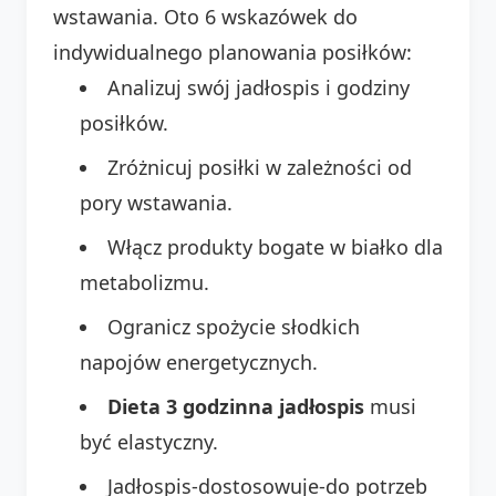
wstawania. Oto 6 wskazówek do
indywidualnego planowania posiłków:
Analizuj swój jadłospis i godziny
posiłków.
Zróżnicuj posiłki w zależności od
pory wstawania.
Włącz produkty bogate w białko dla
metabolizmu.
Ogranicz spożycie słodkich
napojów energetycznych.
Dieta 3 godzinna jadłospis
musi
być elastyczny.
Jadłospis-dostosowuje-do potrzeb