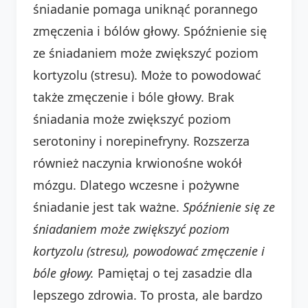
śniadanie pomaga uniknąć porannego
zmęczenia i bólów głowy. Spóźnienie się
ze śniadaniem może zwiększyć poziom
kortyzolu (stresu). Może to powodować
także zmęczenie i bóle głowy. Brak
śniadania może zwiększyć poziom
serotoniny i norepinefryny. Rozszerza
również naczynia krwionośne wokół
mózgu. Dlatego wczesne i pożywne
śniadanie jest tak ważne.
Spóźnienie się ze
śniadaniem może zwiększyć poziom
kortyzolu (stresu), powodować zmęczenie i
bóle głowy.
Pamiętaj o tej zasadzie dla
lepszego zdrowia. To prosta, ale bardzo