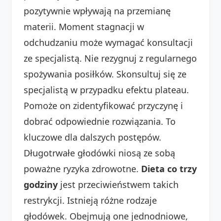
pozytywnie wpływają na przemianę
materii. Moment stagnacji w
odchudzaniu może wymagać konsultacji
ze specjalistą. Nie rezygnuj z regularnego
spożywania posiłków. Skonsultuj się ze
specjalistą w przypadku efektu plateau.
Pomoże on zidentyfikować przyczynę i
dobrać odpowiednie rozwiązania. To
kluczowe dla dalszych postępów.
Długotrwałe głodówki niosą ze sobą
poważne ryzyka zdrowotne.
Dieta co trzy
godziny
jest przeciwieństwem takich
restrykcji. Istnieją różne rodzaje
głodówek. Obejmują one jednodniowe,