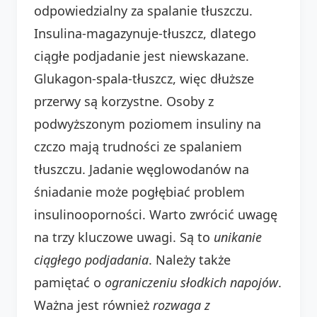
odpowiedzialny za spalanie tłuszczu.
Insulina-magazynuje-tłuszcz, dlatego
ciągłe podjadanie jest niewskazane.
Glukagon-spala-tłuszcz, więc dłuższe
przerwy są korzystne. Osoby z
podwyższonym poziomem insuliny na
czczo mają trudności ze spalaniem
tłuszczu. Jadanie węglowodanów na
śniadanie może pogłębiać problem
insulinooporności. Warto zwrócić uwagę
na trzy kluczowe uwagi. Są to
unikanie
ciągłego podjadania
. Należy także
pamiętać o
ograniczeniu słodkich napojów
.
Ważna jest również
rozwaga z