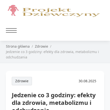
Strona główna
Zdrowie
Jedzenie co 3 godziny: efekty dla zdrowia, metabolizmu i
odchudzania
Zdrowie
30.08.2025
Jedzenie co 3 godziny: efekty
dla zdrowia, metabolizmu i