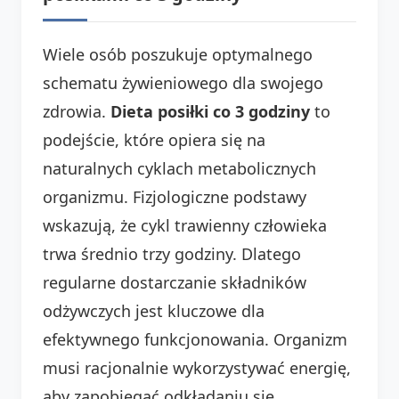
Wiele osób poszukuje optymalnego
schematu żywieniowego dla swojego
zdrowia.
Dieta posiłki co 3 godziny
to
podejście, które opiera się na
naturalnych cyklach metabolicznych
organizmu. Fizjologiczne podstawy
wskazują, że cykl trawienny człowieka
trwa średnio trzy godziny. Dlatego
regularne dostarczanie składników
odżywczych jest kluczowe dla
efektywnego funkcjonowania. Organizm
musi racjonalnie wykorzystywać energię,
aby zapobiegać odkładaniu się