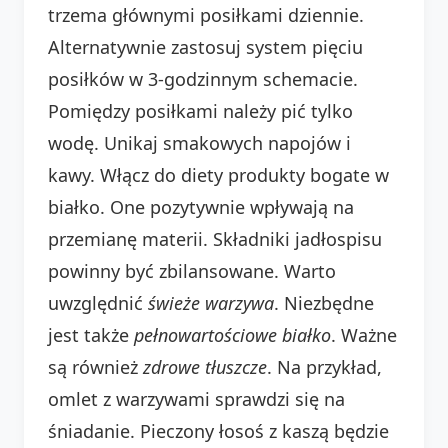
trzema głównymi posiłkami dziennie.
Alternatywnie zastosuj system pięciu
posiłków w 3-godzinnym schemacie.
Pomiędzy posiłkami należy pić tylko
wodę. Unikaj smakowych napojów i
kawy. Włącz do diety produkty bogate w
białko. One pozytywnie wpływają na
przemianę materii. Składniki jadłospisu
powinny być zbilansowane. Warto
uwzględnić
świeże warzywa
. Niezbędne
jest także
pełnowartościowe białko
. Ważne
są również
zdrowe tłuszcze
. Na przykład,
omlet z warzywami sprawdzi się na
śniadanie. Pieczony łosoś z kaszą będzie