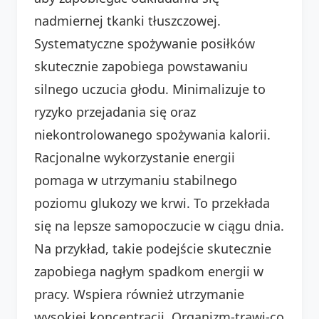
nadmiernej tkanki tłuszczowej.
Systematyczne spożywanie posiłków
skutecznie zapobiega powstawaniu
silnego uczucia głodu. Minimalizuje to
ryzyko przejadania się oraz
niekontrolowanego spożywania kalorii.
Racjonalne wykorzystanie energii
pomaga w utrzymaniu stabilnego
poziomu glukozy we krwi. To przekłada
się na lepsze samopoczucie w ciągu dnia.
Na przykład, takie podejście skutecznie
zapobiega nagłym spadkom energii w
pracy. Wspiera również utrzymanie
wysokiej koncentracji. Organizm-trawi-co