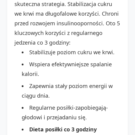
skuteczna strategia. Stabilizacja cukru
we krwi ma długofalowe korzyści. Chroni
przed rozwojem insulinooporności. Oto 5
kluczowych korzyści z regularnego
jedzenia co 3 godziny:
Stabilizuje poziom cukru we krwi.
Wspiera efektywniejsze spalanie
kalorii.
Zapewnia stały poziom energii w
ciągu dnia.
Regularne posiłki-zapobiegają-
głodowi i przejadaniu się.
Dieta posiłki co 3 godziny