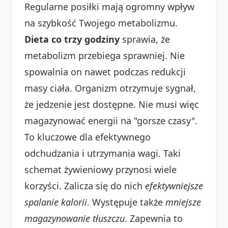
Regularne posiłki mają ogromny wpływ
na szybkość Twojego metabolizmu.
Dieta co trzy godziny
sprawia, że
metabolizm przebiega sprawniej. Nie
spowalnia on nawet podczas redukcji
masy ciała. Organizm otrzymuje sygnał,
że jedzenie jest dostępne. Nie musi więc
magazynować energii na "gorsze czasy".
To kluczowe dla efektywnego
odchudzania i utrzymania wagi. Taki
schemat żywieniowy przynosi wiele
korzyści. Zalicza się do nich
efektywniejsze
spalanie kalorii
. Występuje także
mniejsze
magazynowanie tłuszczu
. Zapewnia to