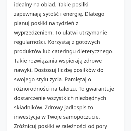
idealny na obiad. Takie posiłki
zapewniają sytość i energię. Dlatego
planuj posiłki na tydzień z
wyprzedzeniem. To ułatwi utrzymanie
regularności. Korzystaj z gotowych
produktów lub cateringu dietetycznego.
Takie rozwiązania wspierają zdrowe
nawyki. Dostosuj liczbę posiłków do
swojego stylu życia. Pamiętaj o
różnorodności na talerzu. To gwarantuje
dostarczenie wszystkich niezbędnych
składników. Zdrowy jadłospis to
inwestycja w Twoje samopoczucie.
Zróżnicuj posiłki w zależności od pory