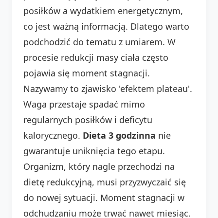
posiłków a wydatkiem energetycznym,
co jest ważną informacją. Dlatego warto
podchodzić do tematu z umiarem. W
procesie redukcji masy ciała często
pojawia się moment stagnacji.
Nazywamy to zjawisko 'efektem plateau'.
Waga przestaje spadać mimo
regularnych posiłków i deficytu
kalorycznego.
Dieta 3 godzinna
nie
gwarantuje uniknięcia tego etapu.
Organizm, który nagle przechodzi na
dietę redukcyjną, musi przyzwyczaić się
do nowej sytuacji. Moment stagnacji w
odchudzaniu może trwać nawet miesiąc.