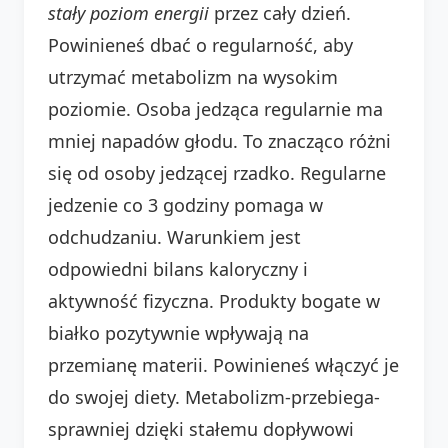
stały poziom energii
przez cały dzień.
Powinieneś dbać o regularność, aby
utrzymać metabolizm na wysokim
poziomie. Osoba jedząca regularnie ma
mniej napadów głodu. To znacząco różni
się od osoby jedzącej rzadko. Regularne
jedzenie co 3 godziny pomaga w
odchudzaniu. Warunkiem jest
odpowiedni bilans kaloryczny i
aktywność fizyczna. Produkty bogate w
białko pozytywnie wpływają na
przemianę materii. Powinieneś włączyć je
do swojej diety. Metabolizm-przebiega-
sprawniej dzięki stałemu dopływowi