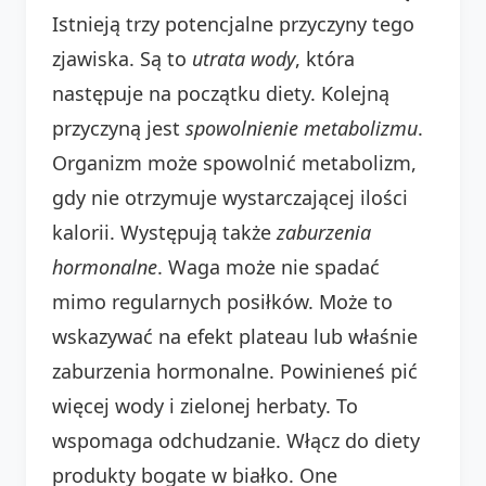
Istnieją trzy potencjalne przyczyny tego
zjawiska. Są to
utrata wody
, która
następuje na początku diety. Kolejną
przyczyną jest
spowolnienie metabolizmu
.
Organizm może spowolnić metabolizm,
gdy nie otrzymuje wystarczającej ilości
kalorii. Występują także
zaburzenia
hormonalne
. Waga może nie spadać
mimo regularnych posiłków. Może to
wskazywać na efekt plateau lub właśnie
zaburzenia hormonalne. Powinieneś pić
więcej wody i zielonej herbaty. To
wspomaga odchudzanie. Włącz do diety
produkty bogate w białko. One