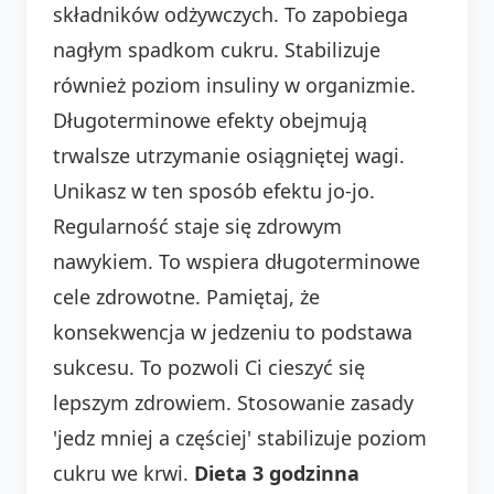
składników odżywczych. To zapobiega
nagłym spadkom cukru. Stabilizuje
również poziom insuliny w organizmie.
Długoterminowe efekty obejmują
trwalsze utrzymanie osiągniętej wagi.
Unikasz w ten sposób efektu jo-jo.
Regularność staje się zdrowym
nawykiem. To wspiera długoterminowe
cele zdrowotne. Pamiętaj, że
konsekwencja w jedzeniu to podstawa
sukcesu. To pozwoli Ci cieszyć się
lepszym zdrowiem. Stosowanie zasady
'jedz mniej a częściej' stabilizuje poziom
cukru we krwi.
Dieta 3 godzinna