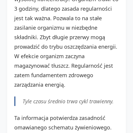
3 godziny, dlatego zasada regularności
jest tak ważna. Pozwala to na stałe
zasilanie organizmu w niezbędne
składniki. Zbyt długie przerwy mogą
prowadzić do trybu oszczędzania energii.
W efekcie organizm zaczyna
magazynować tłuszcz. Regularność jest
zatem fundamentem zdrowego
zarządzania energią.
Tyle czasu średnio trwa cykl trawienny.
Ta informacja potwierdza zasadność
omawianego schematu żywieniowego.