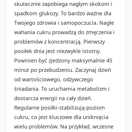
skutecznie zapobiega nagłym skokom i
spadkom glukozy. To bardzo ważne dla
Twojego zdrowia i samopoczucia. Nagłe
wahania cukru prowadzą do zmęczenia i
problemów z koncentracją. Pierwszy
posiłek dnia jest niezwykle istotny.
Powinien być zjedzony maksymalnie 45
minut po przebudzeniu. Zaczynaj dzień
od wartościowego, odżywczego
śniadania. To uruchamia metabolizm i
dostarcza energii na cały dzień.
Regularne posiłki-stabilizują-poziom
cukru, co jest kluczowe dla uniknięcia
wielu problemów. Na przykład, wczesne