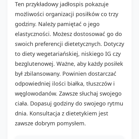
Ten przykładowy jadłospis pokazuje
możliwości organizacji posiłków co trzy
godziny. Należy pamiętać o jego
elastyczności. Możesz dostosować go do
swoich preferencji dietetycznych. Dotyczy
to diety wegetariańskiej, niskiego IG czy
bezglutenowej. Ważne, aby każdy posiłek
był zbilansowany. Powinien dostarczać
odpowiedniej ilości białka, tłuszczów i
węglowodanów. Zawsze słuchaj swojego
ciała. Dopasuj godziny do swojego rytmu
dnia. Konsultacja z dietetykiem jest
zawsze dobrym pomysłem.