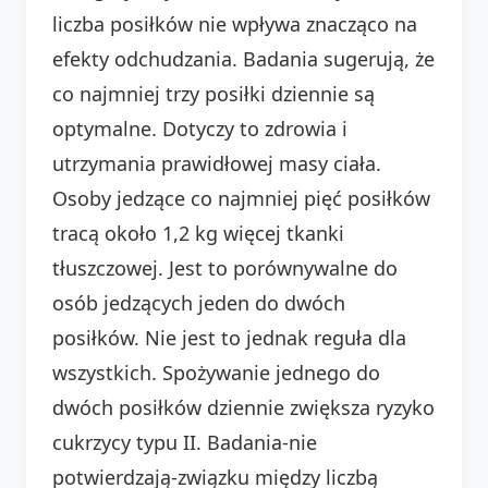
liczba posiłków nie wpływa znacząco na
efekty odchudzania. Badania sugerują, że
co najmniej trzy posiłki dziennie są
optymalne. Dotyczy to zdrowia i
utrzymania prawidłowej masy ciała.
Osoby jedzące co najmniej pięć posiłków
tracą około 1,2 kg więcej tkanki
tłuszczowej. Jest to porównywalne do
osób jedzących jeden do dwóch
posiłków. Nie jest to jednak reguła dla
wszystkich. Spożywanie jednego do
dwóch posiłków dziennie zwiększa ryzyko
cukrzycy typu II. Badania-nie
potwierdzają-związku między liczbą